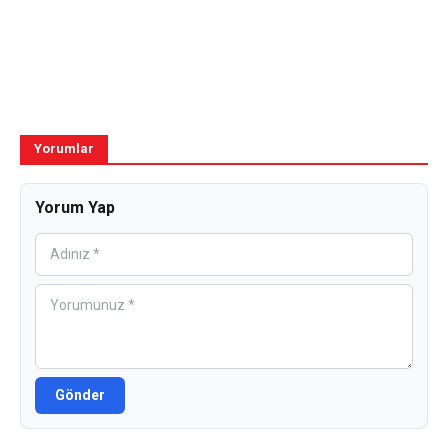
Yorumlar
Yorum Yap
Gönder