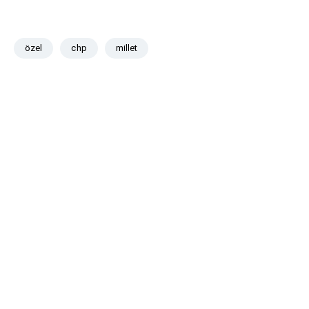
özel
chp
millet