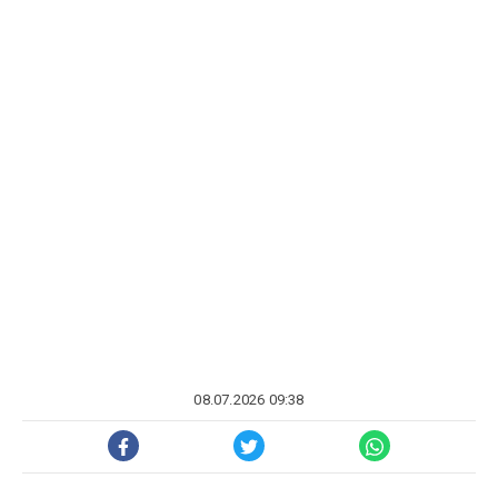
08.07.2026 09:38