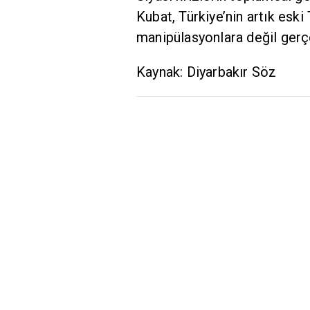
Kubat, Türkiye’nin artık eski
manipülasyonlara değil gerç
Kaynak: Diyarbakır Söz