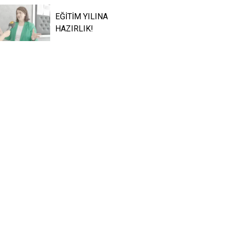
EĞİTİM YILINA
HAZIRLIK!