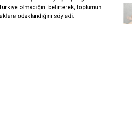
 Türkiye olmadığını belirterek, toplumun
eklere odaklandığını söyledi.