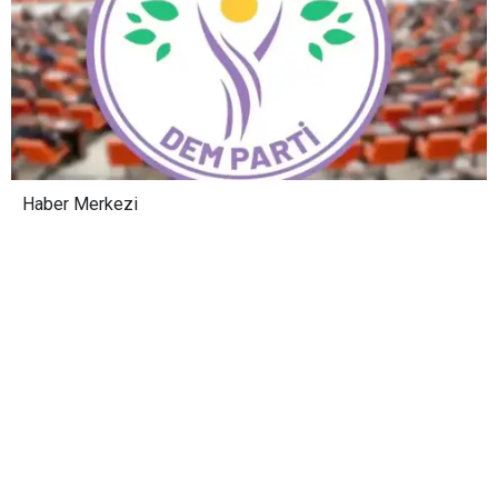
Haber Merkezi