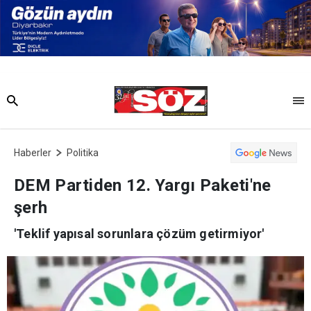
Haberler
Politika
DEM Partiden 12. Yargı Paketi'ne
şerh
'Teklif yapısal sorunlara çözüm getirmiyor'