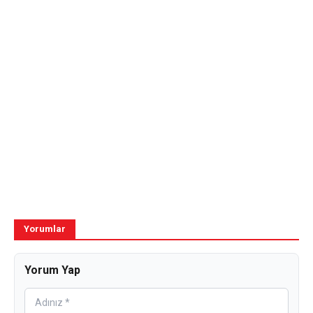
Yorumlar
Yorum Yap