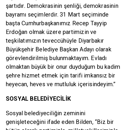
şartıdır. Demokrasinin şenliği, demokrasinin
bayramı seçimlerdir. 31 Mart seçiminde
başta Cumhurbaşkanımız Recep Tayyip
Erdoğan olmak üzere partimizin ve
teşkilatımızın teveccühüyle Diyarbakır
Büyükşehir Belediye Başkan Adayı olarak
görevlendirilmiş bulunmaktayım. Evladı
olmaktan büyük bir onur duyduğum bu kadim
şehre hizmet etmek için tarifi imkansız bir
heyecan, heves ve mutluluk içerisindeyim.”
SOSYAL BELEDİYECİLİK
Sosyal belediyeciliğin zeminini
genişleteceğini ifade eden Bilden, “Biz bir