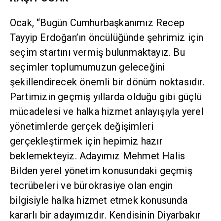
Ocak, “Bugün Cumhurbaşkanımız Recep
Tayyip Erdoğan’ın öncülüğünde şehrimiz için
seçim startını vermiş bulunmaktayız. Bu
seçimler toplumumuzun geleceğini
şekillendirecek önemli bir dönüm noktasıdır.
Partimizin geçmiş yıllarda olduğu gibi güçlü
mücadelesi ve halka hizmet anlayışıyla yerel
yönetimlerde gerçek değişimleri
gerçekleştirmek için hepimiz hazır
beklemekteyiz. Adayımız Mehmet Halis
Bilden yerel yönetim konusundaki geçmiş
tecrübeleri ve bürokrasiye olan engin
bilgisiyle halka hizmet etmek konusunda
kararlı bir adayımızdır. Kendisinin Diyarbakır