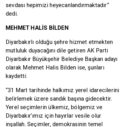
sevdası hepimizi heyecanlandırmaktadır”
dedi.
MEHMET HALİS BİLDEN
Diyarbakırlı olduğu şehre hizmet etmekten
mutluluk duyacağını dile getiren AK Parti
Diyarbakır Büyükşehir Belediye Başkan adayı
olarak Mehmet Halis Bilden ise, şunları
kaydetti:
“31 Mart tarihinde halkımız yerel idarecilerini
belirlemek üzere sandık başına gidecektir.
Yerel seçimlerin ülkemiz, bölgemiz ve
Diyarbakır’ımız için hayırlar vesile olur
inşallah. Seçimler, demokrasinin temel