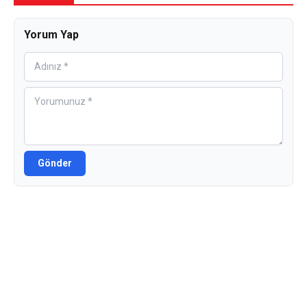
Yorum Yap
Gönder