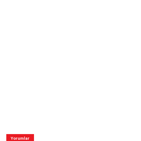
Yorumlar