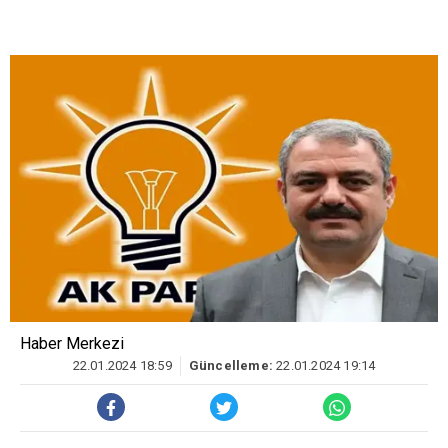
Haber Merkezi
22.01.2024 18:59
Güncelleme:
22.01.2024 19:14