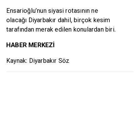
Ensarioğlu’nun siyasi rotasının ne
olacağı Diyarbakır dahil, birçok kesim
tarafından merak edilen konulardan biri.
HABER MERKEZİ
Kaynak: Diyarbakır Söz