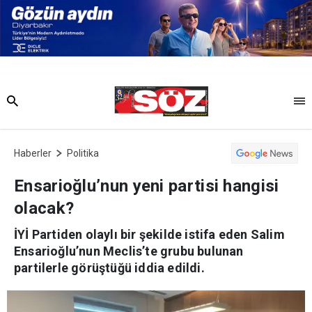
Haberler
Politika
Ensarioğlu’nun yeni partisi hangisi
olacak?
İYİ Partiden olaylı bir şekilde istifa eden Salim
Ensarioğlu’nun Meclis’te grubu bulunan
partilerle görüştüğü iddia edildi.