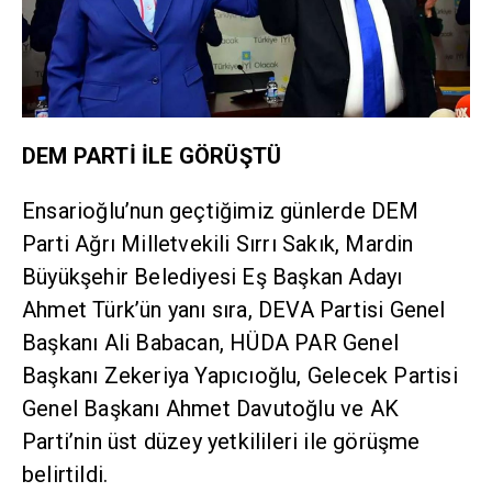
DEM PARTİ İLE GÖRÜŞTÜ
Ensarioğlu’nun geçtiğimiz günlerde DEM
Parti Ağrı Milletvekili Sırrı Sakık, Mardin
Büyükşehir Belediyesi Eş Başkan Adayı
Ahmet Türk’ün yanı sıra, DEVA Partisi Genel
Başkanı Ali Babacan, HÜDA PAR Genel
Başkanı Zekeriya Yapıcıoğlu, Gelecek Partisi
Genel Başkanı Ahmet Davutoğlu ve AK
Parti’nin üst düzey yetkilileri ile görüşme
belirtildi.