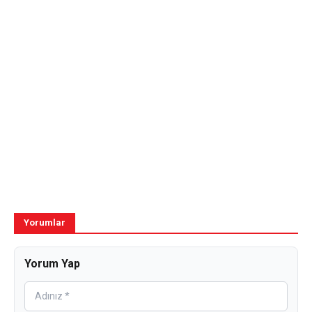
Yorumlar
Yorum Yap