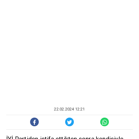
22.02.2024 12:21