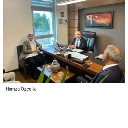
Hamza Özçelik