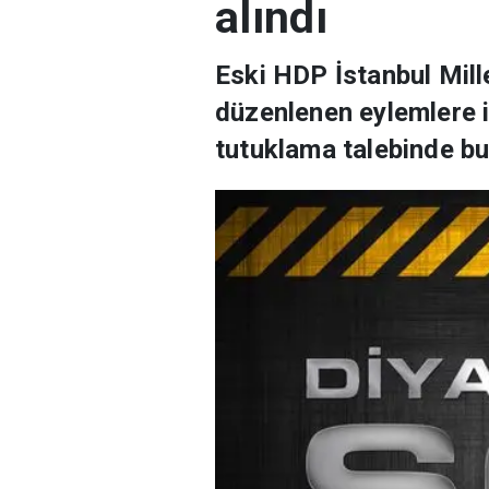
alındı
Eski HDP İstanbul Mill
düzenlenen eylemlere 
tutuklama talebinde bu