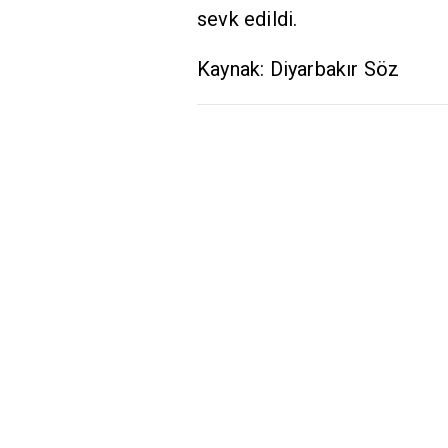
sevk edildi.
Kaynak: Diyarbakır Söz