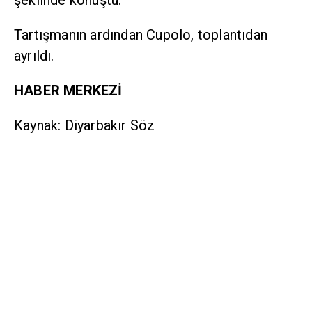
şeklinde konuştu.
Tartışmanın ardından Cupolo, toplantıdan
ayrıldı.
HABER MERKEZİ
Kaynak: Diyarbakır Söz