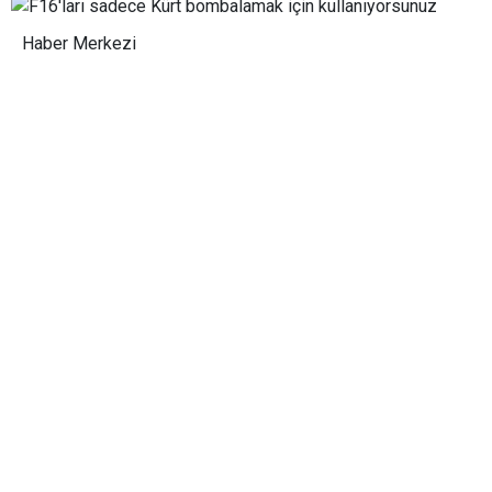
Haber Merkezi