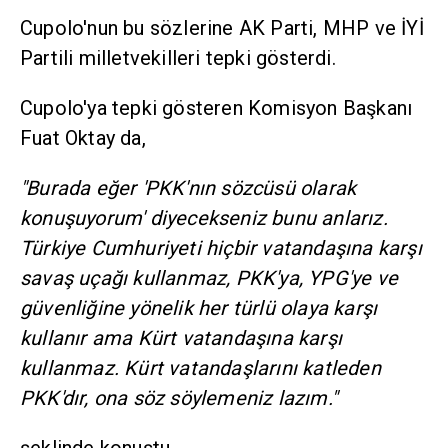
Cupolo'nun bu sözlerine AK Parti, MHP ve İYİ
Partili milletvekilleri tepki gösterdi.
Cupolo'ya tepki gösteren Komisyon Başkanı
Fuat Oktay da,
"Burada eğer 'PKK'nın sözcüsü olarak
konuşuyorum' diyecekseniz bunu anlarız.
Türkiye Cumhuriyeti hiçbir vatandaşına karşı
savaş uçağı kullanmaz, PKK'ya, YPG'ye ve
güvenliğine yönelik her türlü olaya karşı
kullanır ama Kürt vatandaşına karşı
kullanmaz. Kürt vatandaşlarını katleden
PKK'dır, ona söz söylemeniz lazım."