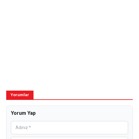
Yorumlar
Yorum Yap