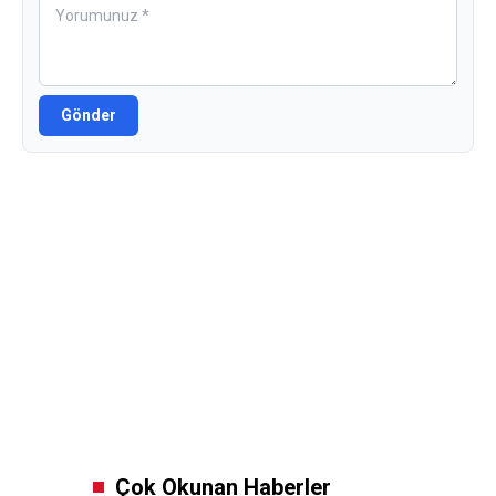
Gönder
Çok Okunan Haberler