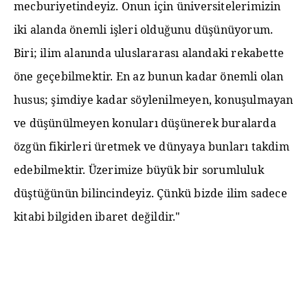
mecburiyetindeyiz. Onun için üniversitelerimizin
iki alanda önemli işleri olduğunu düşünüyorum.
Biri; ilim alanında uluslararası alandaki rekabette
öne geçebilmektir. En az bunun kadar önemli olan
husus; şimdiye kadar söylenilmeyen, konuşulmayan
ve düşünülmeyen konuları düşünerek buralarda
özgün fikirleri üretmek ve dünyaya bunları takdim
edebilmektir. Üzerimize büyük bir sorumluluk
düştüğünün bilincindeyiz. Çünkü bizde ilim sadece
kitabi bilgiden ibaret değildir."