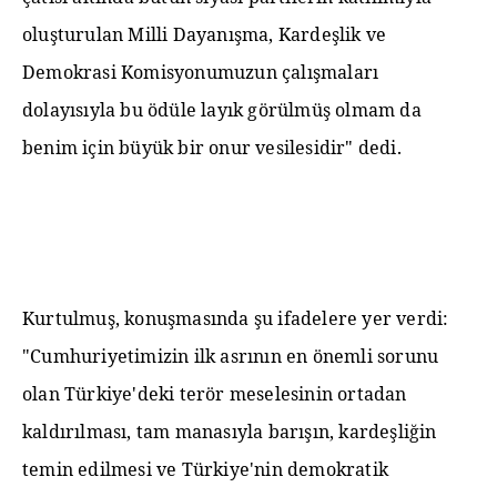
oluşturulan Milli Dayanışma, Kardeşlik ve
Demokrasi Komisyonumuzun çalışmaları
dolayısıyla bu ödüle layık görülmüş olmam da
benim için büyük bir onur vesilesidir" dedi.
Kurtulmuş, konuşmasında şu ifadelere yer verdi:
"Cumhuriyetimizin ilk asrının en önemli sorunu
olan Türkiye'deki terör meselesinin ortadan
kaldırılması, tam manasıyla barışın, kardeşliğin
temin edilmesi ve Türkiye'nin demokratik