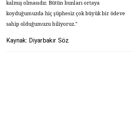
kalmış olmasıdır. Bütün bunları ortaya
koyduğumuzda hiç şüphesiz çok büyük bir ödeve
sahip olduğumuzu biliyoruz."
Kaynak: Diyarbakır Söz