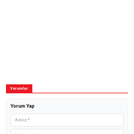
Yorumlar
Yorum Yap