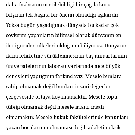
daha fazlasının üretilebildiği bir çağda kuru
bilginin tek başına bir önemi olmadığı aşikardır.
Yoksa bugün yaşadığımız dünyada bu kadar çok
soykırım yapanların bilimsel olarak dünyanın en
ileri görülen ülkeleri olduğunu biliyoruz. Dünyanın
iklim felaketine sürüklenmesinin baş mimarlarının
üniversitelerinin laboratuvarlarında nice büyük
deneyleri yaptığının farkındayız. Mesele bunlara
sahip olmamak değil bunları insani değerler
çerçeveside ortaya koyamamaktır. Mesele topu,
tüfeği olmamak değil mesele irfanı, insafı
olmamaktır. Mesele hukuk fakültelerinde kanunları
yazan hocalarının olmaması değil, adaletin eksik