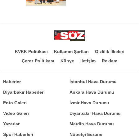
KVKK Politikası
Kullanım Şartları
Gizlilik İlkeleri
Çerez Politikası
Künye
İletişim
Reklam
Haberler
İstanbul Hava Durumu
Diyarbakır Haberleri
Ankara Hava Durumu
Foto Galeri
İzmir Hava Durumu
Video Galeri
Diyarbakır Hava Durumu
Yazarlar
Mardin Hava Durumu
Spor Haberleri
Nöbetçi Eczane