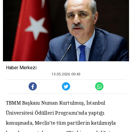
Haber Merkezi
13.05.2026 09:43
TBMM Başkanı Numan Kurtulmuş, İstanbul
Üniversitesi Ödülleri Programı’nda yaptığı
konuşmada, Meclis’te tüm partilerin katılımıyla