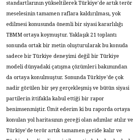
standartlarının yükseltilerek Türkiye'de artık terör
meselesinin tamamen raflara kaldırılması, yok
edilmesi konusunda önemli bir siyasi kararlılığı
TBMM ortaya koymuştur. Yaklaşık 21 toplantı
sonunda ortak bir metin oluşturularak bu konuda
sadece bir Türkiye deneyimi değil bir Türkiye
modeli dünyadaki çatışma çözümleri bakımından
da ortaya konulmuştur. Sonunda Türkiye'de çok
nadir görülen bir şey gerçekleşmiş ve bütün siyasi
partilerin ittifakla kabul ettiği bir rapor
benimsenmiştir. Ümit ederim ki bu raporda ortaya
konulan yol haritasının gereği olan adımlar atılır ve
Türkiye'de terör artık tamamen geride kalır ve