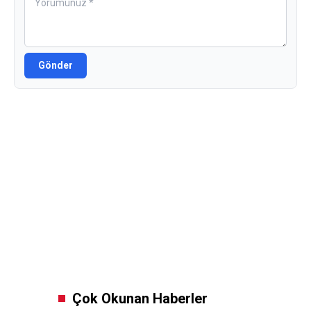
Gönder
Çok Okunan Haberler