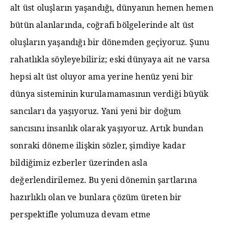
alt üst oluşların yaşandığı, dünyanın hemen hemen
bütün alanlarında, coğrafi bölgelerinde alt üst
oluşların yaşandığı bir dönemden geçiyoruz. Şunu
rahatlıkla söyleyebiliriz; eski dünyaya ait ne varsa
hepsi alt üst oluyor ama yerine henüz yeni bir
dünya sisteminin kurulamamasının verdiği büyük
sancıları da yaşıyoruz. Yani yeni bir doğum
sancısını insanlık olarak yaşıyoruz. Artık bundan
sonraki döneme ilişkin sözler, şimdiye kadar
bildiğimiz ezberler üzerinden asla
değerlendirilemez. Bu yeni dönemin şartlarına
hazırlıklı olan ve bunlara çözüm üreten bir
perspektifle yolumuza devam etme