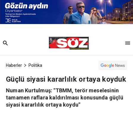
Haberler
Politika
Güçlü siyasi kararlılık ortaya koyduk
Numan Kurtulmuş: "TBMM, terör meselesinin
tamamen raflara kaldırılması konusunda güçlü
siyasi kararlılık ortaya koydu"