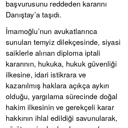
başvurusunu reddeden kararını
Danıştay’a taşıdı.
İmamoğlu’nun avukatlarınca
sunulan temyiz dilekçesinde, siyasi
saiklerle alınan diploma iptali
kararının, hukuka, hukuk güvenliği
ilkesine, idari istikrara ve
kazanılmış haklara açıkça aykırı
olduğu, yargılama sürecinde doğal
hakim ilkesinin ve gerekçeli karar
hakkının ihlal edildiği savunularak,