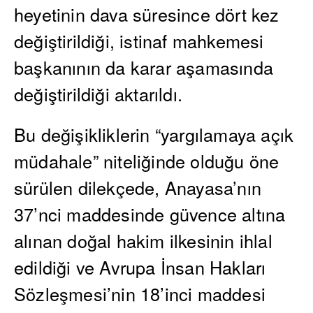
heyetinin dava süresince dört kez
değiştirildiği, istinaf mahkemesi
başkanının da karar aşamasında
değiştirildiği aktarıldı.
Bu değişikliklerin “yargılamaya açık
müdahale” niteliğinde olduğu öne
sürülen dilekçede, Anayasa’nın
37’nci maddesinde güvence altına
alınan doğal hakim ilkesinin ihlal
edildiği ve Avrupa İnsan Hakları
Sözleşmesi’nin 18’inci maddesi