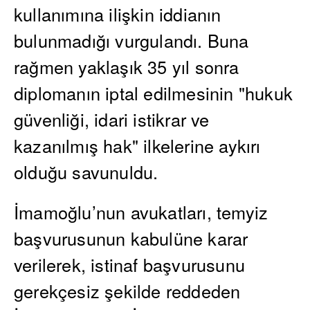
kullanımına ilişkin iddianın
bulunmadığı vurgulandı. Buna
rağmen yaklaşık 35 yıl sonra
diplomanın iptal edilmesinin "hukuk
güvenliği, idari istikrar ve
kazanılmış hak" ilkelerine aykırı
olduğu savunuldu.
İmamoğlu’nun avukatları, temyiz
başvurusunun kabulüne karar
verilerek, istinaf başvurusunu
gerekçesiz şekilde reddeden