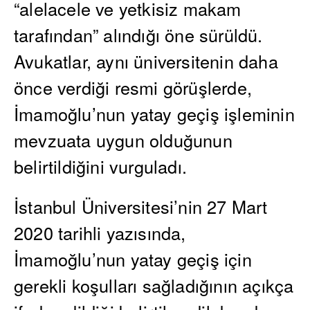
“alelacele ve yetkisiz makam
tarafından” alındığı öne sürüldü.
Avukatlar, aynı üniversitenin daha
önce verdiği resmi görüşlerde,
İmamoğlu’nun yatay geçiş işleminin
mevzuata uygun olduğunun
belirtildiğini vurguladı.
İstanbul Üniversitesi’nin 27 Mart
2020 tarihli yazısında,
İmamoğlu’nun yatay geçiş için
gerekli koşulları sağladığının açıkça