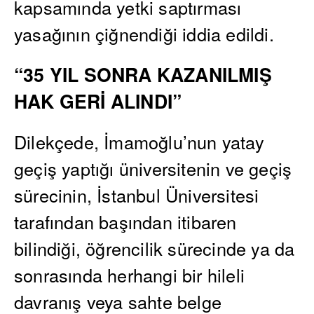
kapsamında yetki saptırması
yasağının çiğnendiği iddia edildi.
“35 YIL SONRA KAZANILMIŞ
HAK GERİ ALINDI”
Dilekçede, İmamoğlu’nun yatay
geçiş yaptığı üniversitenin ve geçiş
sürecinin, İstanbul Üniversitesi
tarafından başından itibaren
bilindiği, öğrencilik sürecinde ya da
sonrasında herhangi bir hileli
davranış veya sahte belge