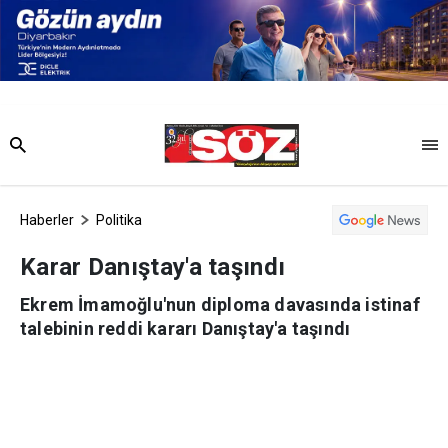
Haberler
Politika
Karar Danıştay'a taşındı
Ekrem İmamoğlu'nun diploma davasında istinaf
talebinin reddi kararı Danıştay'a taşındı