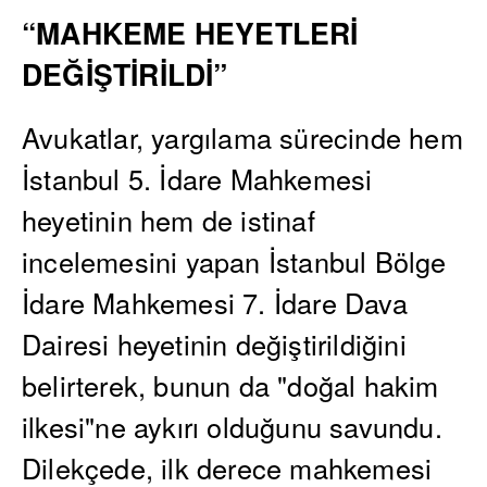
“MAHKEME HEYETLERİ
DEĞİŞTİRİLDİ”
Avukatlar, yargılama sürecinde hem
İstanbul 5. İdare Mahkemesi
heyetinin hem de istinaf
incelemesini yapan İstanbul Bölge
İdare Mahkemesi 7. İdare Dava
Dairesi heyetinin değiştirildiğini
belirterek, bunun da "doğal hakim
ilkesi"ne aykırı olduğunu savundu.
Dilekçede, ilk derece mahkemesi