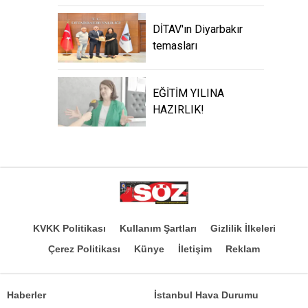
DİTAV'ın Diyarbakır
temasları
EĞİTİM YILINA
HAZIRLIK!
KVKK Politikası
Kullanım Şartları
Gizlilik İlkeleri
Çerez Politikası
Künye
İletişim
Reklam
Haberler
İstanbul Hava Durumu