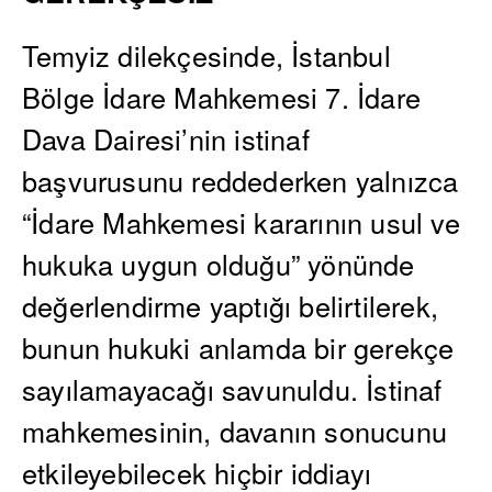
Temyiz dilekçesinde, İstanbul
Bölge İdare Mahkemesi 7. İdare
Dava Dairesi’nin istinaf
başvurusunu reddederken yalnızca
“İdare Mahkemesi kararının usul ve
hukuka uygun olduğu” yönünde
değerlendirme yaptığı belirtilerek,
bunun hukuki anlamda bir gerekçe
sayılamayacağı savunuldu. İstinaf
mahkemesinin, davanın sonucunu
etkileyebilecek hiçbir iddiayı