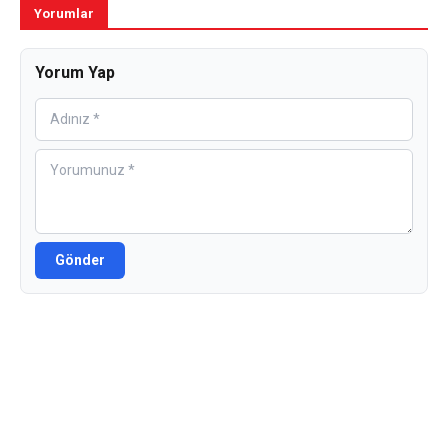
Yorumlar
Yorum Yap
Gönder