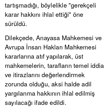
tartışmadığı, böylelikle "gerekçeli
karar hakkını ihlal ettiği" öne
sürüldü.
Dilekçede, Anayasa Mahkemesi ve
Avrupa İnsan Hakları Mahkemesi
kararlarına atıf yapılarak, üst
mahkemelerin, tarafların temel iddia
ve itirazlarını değerlendirmek
zorunda olduğu, aksi halde adil
yargılanma hakkının ihlal edilmiş
sayılacağı ifade edildi.