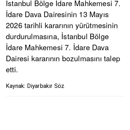
İstanbul Bölge İdare Mahkemesi 7.
İdare Dava Dairesinin 13 Mayıs
2026 tarihli kararının yürütmesinin
durdurulmasına, İstanbul Bölge
İdare Mahkemesi 7. İdare Dava
Dairesi kararının bozulmasını talep
etti.
Kaynak: Diyarbakır Söz