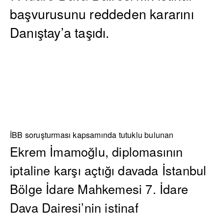
başvurusunu reddeden kararını
Danıştay’a taşıdı.
İBB soruşturması kapsamında tutuklu bulunan
Ekrem İmamoğlu, diplomasının
iptaline karşı açtığı davada İstanbul
Bölge İdare Mahkemesi 7. İdare
Dava Dairesi’nin istinaf