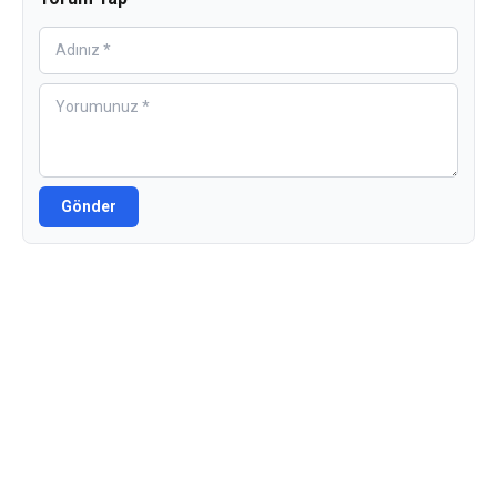
Gönder