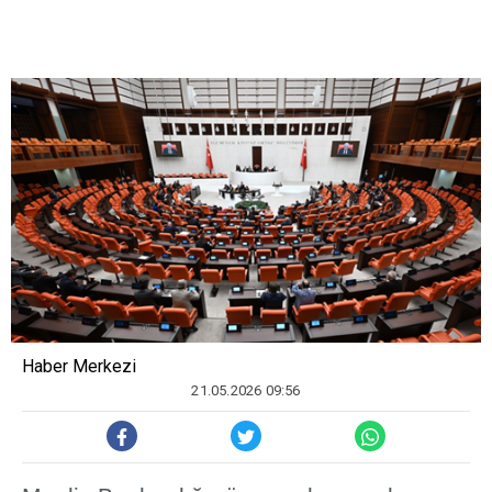
Haber Merkezi
21.05.2026 09:56