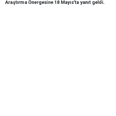
Araştırma Önergesine 18 Mayıs'ta yanıt geldi.