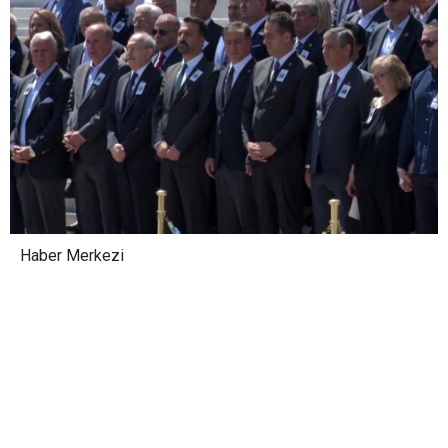
Haber Merkezi