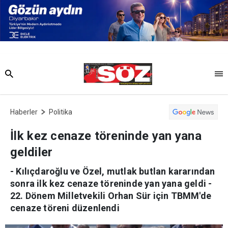
Haberler
Politika
İlk kez cenaze töreninde yan yana
geldiler
- Kılıçdaroğlu ve Özel, mutlak butlan kararından
sonra ilk kez cenaze töreninde yan yana geldi -
22. Dönem Milletvekili Orhan Sür için TBMM'de
cenaze töreni düzenlendi