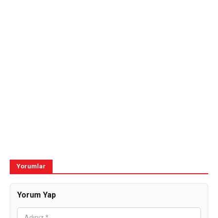
Yorumlar
Yorum Yap