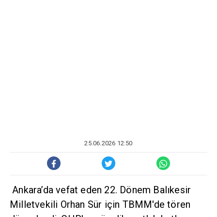
25.06.2026 12:50
Ankara’da vefat eden 22. Dönem Balıkesir
Milletvekili Orhan Sür için TBMM'de tören