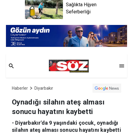
Sağlıkta Hijyen
Seferberliği
Haberler
Diyarbakır
Oynadığı silahın ateş alması
sonucu hayatını kaybetti
- Diyarbakır'da 9 yaşındaki çocuk, oynadığı
silahın ateş alması sonucu hayatını kaybetti