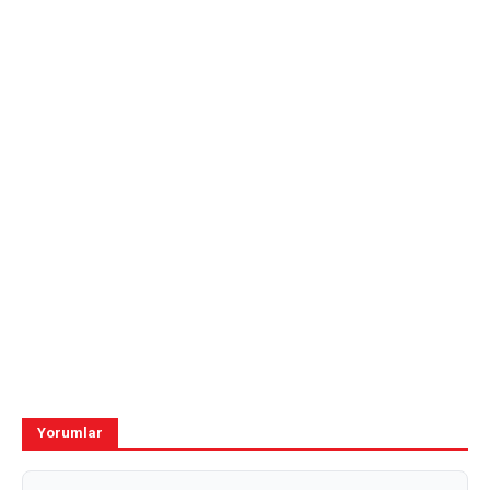
Yorumlar