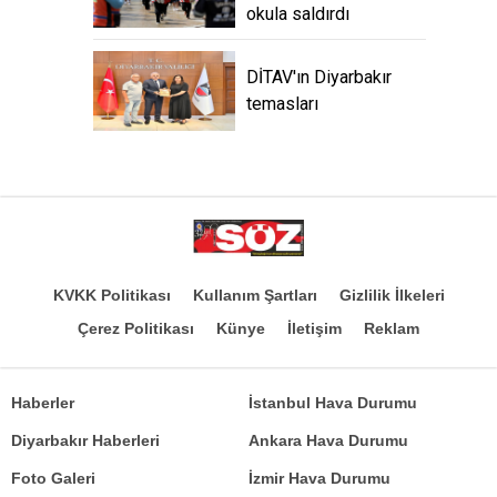
okula saldırdı
DİTAV'ın Diyarbakır
temasları
KVKK Politikası
Kullanım Şartları
Gizlilik İlkeleri
Çerez Politikası
Künye
İletişim
Reklam
Haberler
İstanbul Hava Durumu
Diyarbakır Haberleri
Ankara Hava Durumu
Foto Galeri
İzmir Hava Durumu