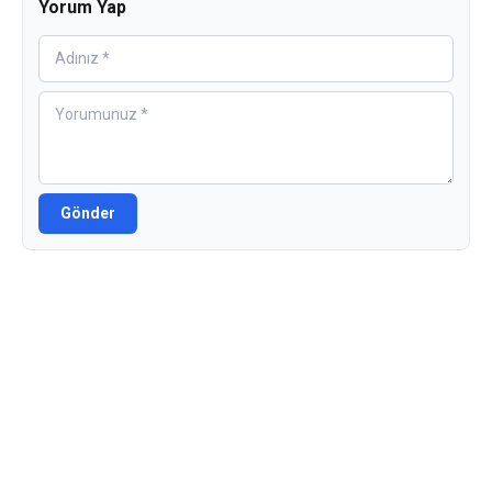
Yorum Yap
Gönder