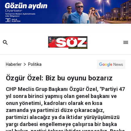
Haberler
Politika
Özgür Özel: Biz bu oyunu bozarız
CHP Meclis Grup Başkanı Özgür Özel, "Partiyi 47
yıl sonra birinci yapmış olan genel başkanı ve
onun yönetimi, kadroları olarak en kısa
zamanda ya partimizi düze çıkaracağız,
partimizi alacağız ya da iktidar yürüyüşümüzü
yargı darbesi engellemeye çalışırsa bir başka