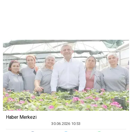
Haber Merkezi
30.06.2026 10:53