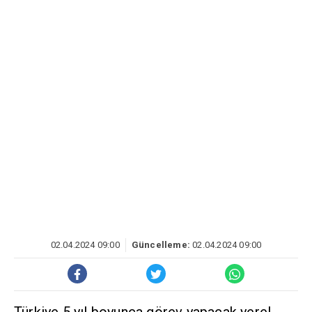
02.04.2024 09:00
Güncelleme:
02.04.2024 09:00