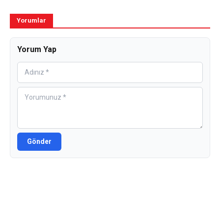
Yorumlar
Yorum Yap
Gönder