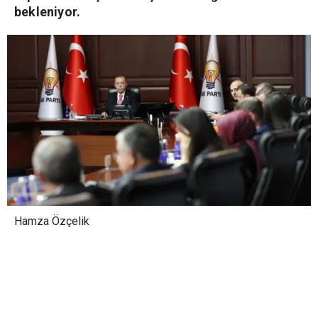
bekleniyor.
Hamza Özçelik