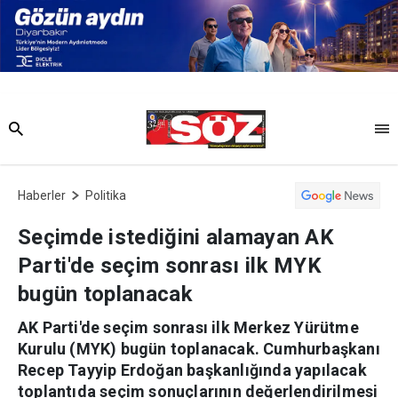
Haberler
Politika
Seçimde istediğini alamayan AK
Parti'de seçim sonrası ilk MYK
bugün toplanacak
AK Parti'de seçim sonrası ilk Merkez Yürütme
Kurulu (MYK) bugün toplanacak. Cumhurbaşkanı
Recep Tayyip Erdoğan başkanlığında yapılacak
toplantıda seçim sonuçlarının değerlendirilmesi