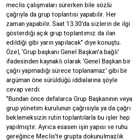
meclis çalışmaları sürerken bile sözlü
çağrıyla da grup toplantısı yapabilir. Her
zaman yapabilir. Saat 13.30'da sizlerin de ilgi
gösterdiği açık grup toplantımız da ilan
edildiği gibi yarın yapılacak" diye konuştu.
Özel, ‘Grup başkanı Genel Başkan'a bağlı'
ifadesinden kaynaklı olarak ‘Genel Başkan bir
çağrı yapmadığı sürece toplanamaz' gibi bir
argüman öne sürüldüğü iddialarına şöyle
cevap verdi:
"Bundan önce defalarca Grup Başkanının veya
grup yönetim kurulunun çağrısıyla ya da çağrı
beklemeksizin rutin toplantılarla bu işler hep
yapılmıştır. Ayrıca esasen işin yapısı ve ruhu
gereğince Meclis'te grupta dokunulmazlık