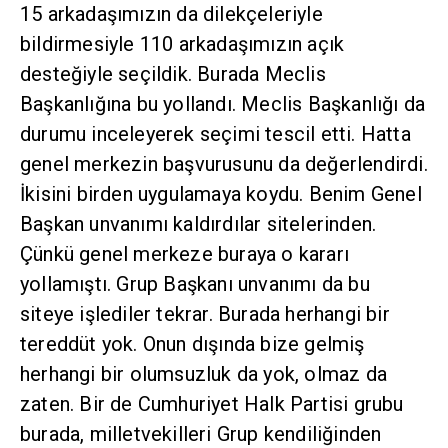
15 arkadaşımızın da dilekçeleriyle
bildirmesiyle 110 arkadaşımızın açık
desteğiyle seçildik. Burada Meclis
Başkanlığına bu yollandı. Meclis Başkanlığı da
durumu inceleyerek seçimi tescil etti. Hatta
genel merkezin başvurusunu da değerlendirdi.
İkisini birden uygulamaya koydu. Benim Genel
Başkan unvanımı kaldırdılar sitelerinden.
Çünkü genel merkeze buraya o kararı
yollamıştı. Grup Başkanı unvanımı da bu
siteye işlediler tekrar. Burada herhangi bir
tereddüt yok. Onun dışında bize gelmiş
herhangi bir olumsuzluk da yok, olmaz da
zaten. Bir de Cumhuriyet Halk Partisi grubu
burada, milletvekilleri Grup kendiliğinden