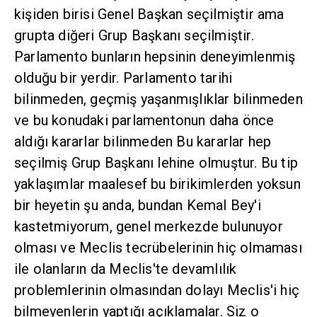
kişiden birisi Genel Başkan seçilmiştir ama
grupta diğeri Grup Başkanı seçilmiştir.
Parlamento bunların hepsinin deneyimlenmiş
olduğu bir yerdir. Parlamento tarihi
bilinmeden, geçmiş yaşanmışlıklar bilinmeden
ve bu konudaki parlamentonun daha önce
aldığı kararlar bilinmeden Bu kararlar hep
seçilmiş Grup Başkanı lehine olmuştur. Bu tip
yaklaşımlar maalesef bu birikimlerden yoksun
bir heyetin şu anda, bundan Kemal Bey'i
kastetmiyorum, genel merkezde bulunuyor
olması ve Meclis tecrübelerinin hiç olmaması
ile olanların da Meclis'te devamlılık
problemlerinin olmasından dolayı Meclis'i hiç
bilmeyenlerin yaptığı açıklamalar. Siz o