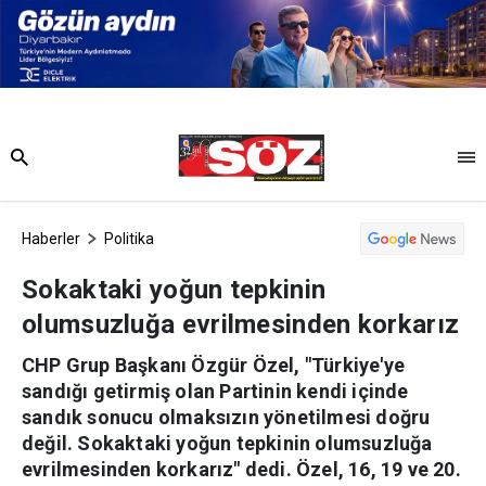
Haberler
Politika
Sokaktaki yoğun tepkinin
olumsuzluğa evrilmesinden korkarız
CHP Grup Başkanı Özgür Özel, "Türkiye'ye
sandığı getirmiş olan Partinin kendi içinde
sandık sonucu olmaksızın yönetilmesi doğru
değil. Sokaktaki yoğun tepkinin olumsuzluğa
evrilmesinden korkarız" dedi. Özel, 16, 19 ve 20.