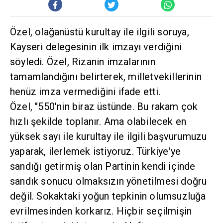
Özel, olağanüstü kurultay ile ilgili soruya,
Kayseri delegesinin ilk imzayı verdiğini
söyledi. Özel, Rizanin imzalarının
tamamlandığını belirterek, milletvekillerinin
henüz imza vermediğini ifade etti.
Özel, "550'nin biraz üstünde. Bu rakam çok
hızlı şekilde toplanır. Ama olabilecek en
yüksek sayı ile kurultay ile ilgili başvurumuzu
yaparak, ilerlemek istiyoruz. Türkiye'ye
sandığı getirmiş olan Partinin kendi içinde
sandık sonucu olmaksızın yönetilmesi doğru
değil. Sokaktaki yoğun tepkinin olumsuzluğa
evrilmesinden korkarız. Hiçbir seçilmişin