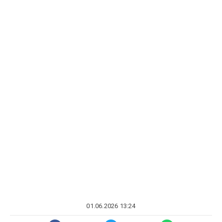
01.06.2026 13:24