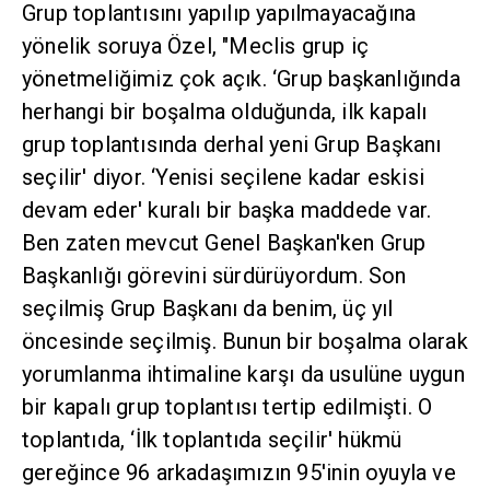
Grup toplantısını yapılıp yapılmayacağına
yönelik soruya Özel, "Meclis grup iç
yönetmeliğimiz çok açık. ‘Grup başkanlığında
herhangi bir boşalma olduğunda, ilk kapalı
grup toplantısında derhal yeni Grup Başkanı
seçilir' diyor. ‘Yenisi seçilene kadar eskisi
devam eder' kuralı bir başka maddede var.
Ben zaten mevcut Genel Başkan'ken Grup
Başkanlığı görevini sürdürüyordum. Son
seçilmiş Grup Başkanı da benim, üç yıl
öncesinde seçilmiş. Bunun bir boşalma olarak
yorumlanma ihtimaline karşı da usulüne uygun
bir kapalı grup toplantısı tertip edilmişti. O
toplantıda, ‘İlk toplantıda seçilir' hükmü
gereğince 96 arkadaşımızın 95'inin oyuyla ve