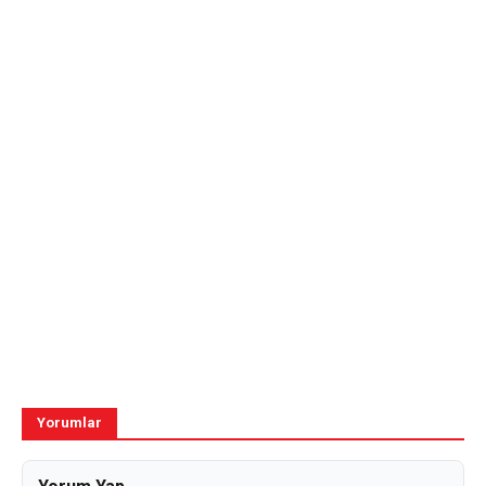
Yorumlar