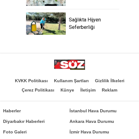
Sağlıkta Hijyen
Seferberliği
KVKK Politikası
Kullanım Şartları
Gizlilik İlkeleri
Çerez Politikası
Künye
İletişim
Reklam
Haberler
İstanbul Hava Durumu
Diyarbakır Haberleri
Ankara Hava Durumu
Foto Galeri
İzmir Hava Durumu