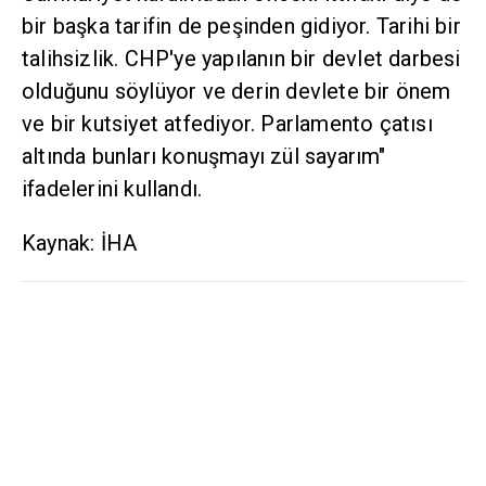
bir başka tarifin de peşinden gidiyor. Tarihi bir
talihsizlik. CHP'ye yapılanın bir devlet darbesi
olduğunu söylüyor ve derin devlete bir önem
ve bir kutsiyet atfediyor. Parlamento çatısı
altında bunları konuşmayı zül sayarım"
ifadelerini kullandı.
Kaynak: İHA