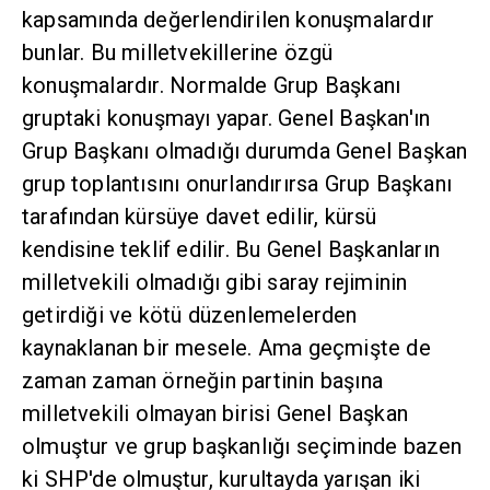
kapsamında değerlendirilen konuşmalardır
bunlar. Bu milletvekillerine özgü
konuşmalardır. Normalde Grup Başkanı
gruptaki konuşmayı yapar. Genel Başkan'ın
Grup Başkanı olmadığı durumda Genel Başkan
grup toplantısını onurlandırırsa Grup Başkanı
tarafından kürsüye davet edilir, kürsü
kendisine teklif edilir. Bu Genel Başkanların
milletvekili olmadığı gibi saray rejiminin
getirdiği ve kötü düzenlemelerden
kaynaklanan bir mesele. Ama geçmişte de
zaman zaman örneğin partinin başına
milletvekili olmayan birisi Genel Başkan
olmuştur ve grup başkanlığı seçiminde bazen
ki SHP'de olmuştur, kurultayda yarışan iki