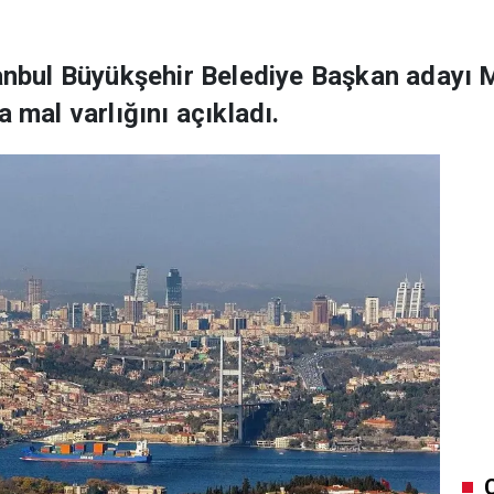
tanbul Büyükşehir Belediye Başkan adayı 
a mal varlığını açıkladı.