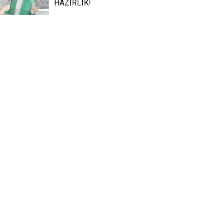
HAZIRLIK!