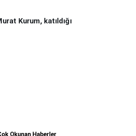
Murat Kurum, katıldığı
Çok Okunan Haberler