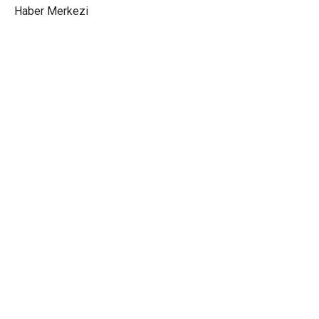
Haber Merkezi