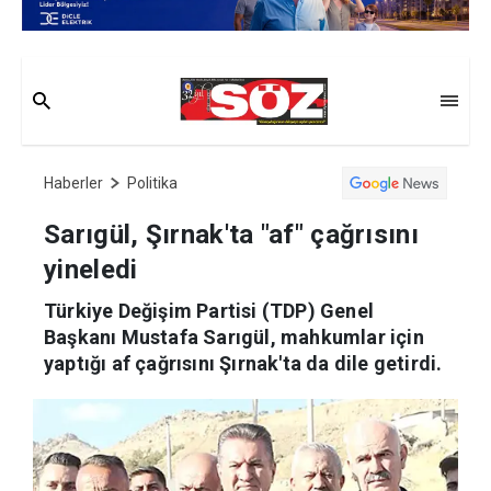
Haberler
Politika
Sarıgül, Şırnak'ta "af" çağrısını
yineledi
Türkiye Değişim Partisi (TDP) Genel
Başkanı Mustafa Sarıgül, mahkumlar için
yaptığı af çağrısını Şırnak'ta da dile getirdi.