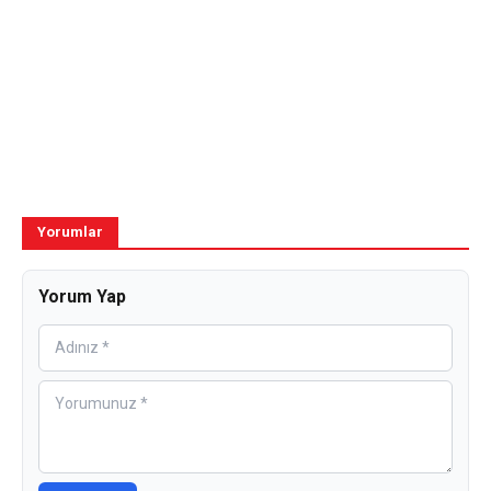
Yorumlar
Yorum Yap