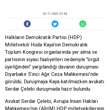
02.11.2022 01:44
Halkların Demokratik Partisi (HDP)
Milletvekili Hüda Kaya'nın Demokratik
Toplum Kongresi organlarında yer alma ve
partisinin siyasi faaliyetleri nedeniyle "örgüt
üyeliğinden" yargılandığı davanın duruşması
Diyarbakır 5'inci Ağır Ceza Mahkemesi'nde
görüldü. Duruşmaya Kaya katılmazken avukatı
Serdar Çelebi duruşmada hazır bulundu.
Avukat Serdar Çelebi, Avrupa İnsan Hakları
Mahkemesi'nin (AİHM) HDP milletvekillerinin