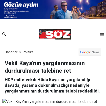
Haberler
Politika
Vekil Kaya'nın yargılanmasının
durdurulması talebine ret
HDP milletvekili Hüda Kaya'nın yargılandığı
davada, yasama dokunulmazlığı nedeniyle
yargılanmasının durdurulması talebi reddedildi.