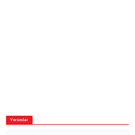
Yorumlar