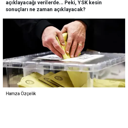
açıklayacağı verilerde... Peki, YSK kesin
sonuçları ne zaman açıklayacak?
Hamza Özçelik