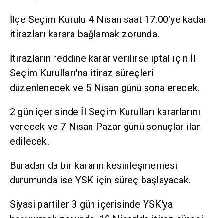
İlçe Seçim Kurulu 4 Nisan saat 17.00'ye kadar
itirazları karara bağlamak zorunda.
İtirazların reddine karar verilirse iptal için İl
Seçim Kurulları'na itiraz süreçleri
düzenlenecek ve 5 Nisan günü sona erecek.
2 gün içerisinde İl Seçim Kurulları kararlarını
verecek ve 7 Nisan Pazar günü sonuçlar ilan
edilecek.
Buradan da bir kararın kesinleşmemesi
durumunda ise YSK için süreç başlayacak.
Siyasi partiler 3 gün içerisinde YSK'ya