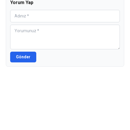
Yorum Yap
Gönder