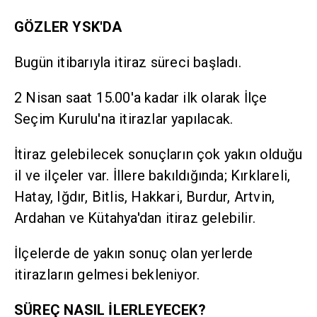
GÖZLER YSK'DA
Bugün itibarıyla itiraz süreci başladı.
2 Nisan saat 15.00'a kadar ilk olarak İlçe
Seçim Kurulu'na itirazlar yapılacak.
İtiraz gelebilecek sonuçların çok yakın olduğu
il ve ilçeler var. İllere bakıldığında; Kırklareli,
Hatay, Iğdır, Bitlis, Hakkari, Burdur, Artvin,
Ardahan ve Kütahya'dan itiraz gelebilir.
İlçelerde de yakın sonuç olan yerlerde
itirazların gelmesi bekleniyor.
SÜREÇ NASIL İLERLEYECEK?