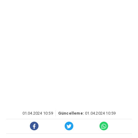
01.04.2024 10:59
Güncelleme:
01.04.2024 10:59