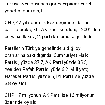
Türkiye 5 yıl boyunca görev yapacak yerel
yöneticilerini seçti.
CHP, 47 yıl sonra ilk kez seçimden birinci
parti olarak çıktı. AK Parti kurulduğu 2001'den
bu yana ilk kez, 2. parti konumuna geriledi.
Partilerin Türkiye genelinde aldığı oy
oranlarına bakıldığında, Cumhuriyet Halk
Partisi, yüzde 37.7, AK Parti yüzde 35.5,
Yeniden Refah Partisi yüde 6.2, Milliyetçi
Hareket Partisi yüzde 5, İYİ Parti ise yüzde
3.8 oy aldı.
CHP 17 milyonun, AK Parti ise 16 milyonun
üzerinde oy aldı.