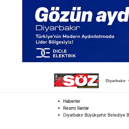
Diyarbakır
Haberler
Resmi İlanlar
Diyarbakır Büyükşehir Belediye 