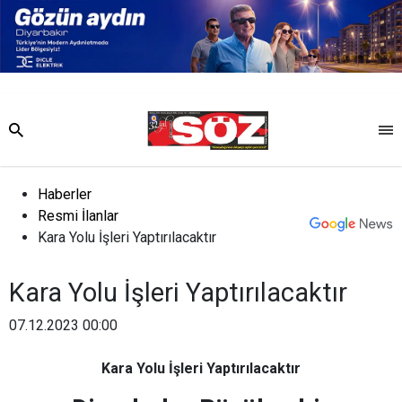
Haberler
Resmi İlanlar
Kara Yolu İşleri Yaptırılacaktır
Kara Yolu İşleri Yaptırılacaktır
07.12.2023 00:00
Kara Yolu İşleri Yaptırılacaktır