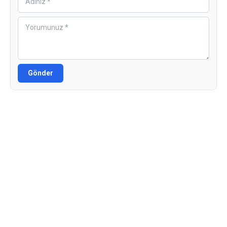
Gönder