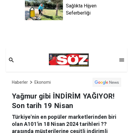
Sağlıkta Hijyen
Seferberliği
Haberler
Ekonomi
Yağmur gibi İNDİRİM YAĞIYOR!
Son tarih 19 Nisan
Türkiye'nin en popüler marketlerinden biri
olan A101'in 18 Nisan 2024 tarihleri ??