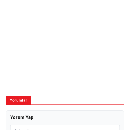
Yorumlar
Yorum Yap