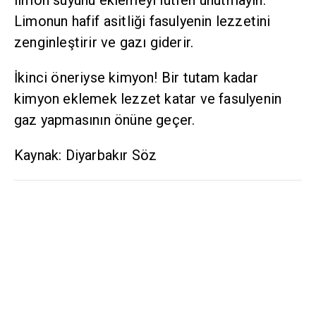
Limonun hafif asitliği fasulyenin lezzetini
zenginleştirir ve gazı giderir.
İkinci öneriyse kimyon! Bir tutam kadar
kimyon eklemek lezzet katar ve fasulyenin
gaz yapmasının önüne geçer.
Kaynak: Diyarbakır Söz