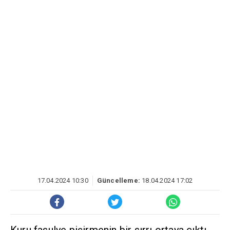
17.04.2024 10:30
Güncelleme:
18.04.2024 17:02