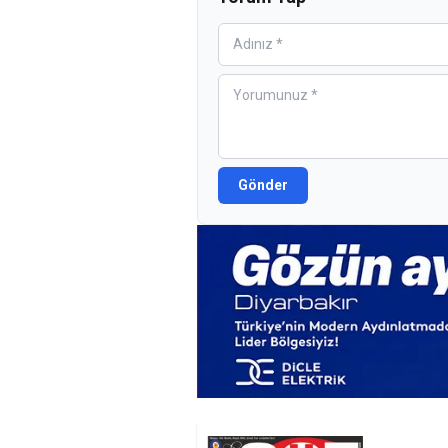
Gönder