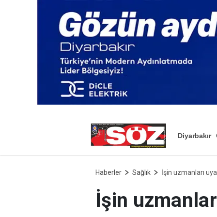
Diyarbakır
Haberler
Sağlık
İşin uzmanları uya
İşin uzmanlar