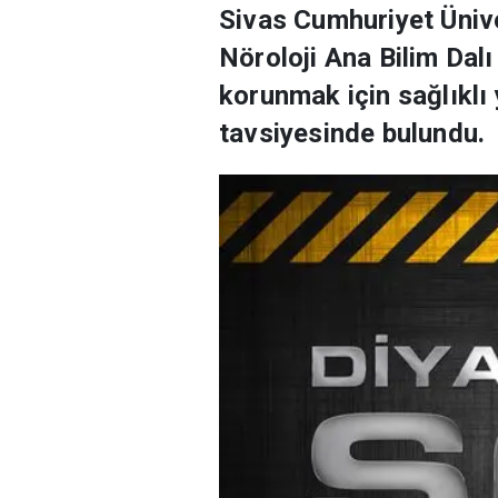
Sivas Cumhuriyet Üniv
Nöroloji Ana Bilim Dal
korunmak için sağlıklı
tavsiyesinde bulundu.