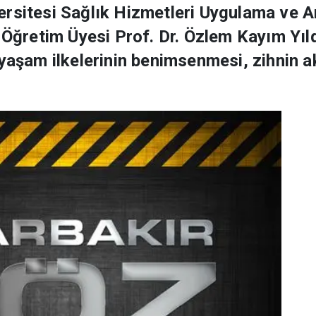
ersitesi Sağlık Hizmetleri Uygulama ve 
ı Öğretim Üyesi Prof. Dr. Özlem Kayım Yıl
 yaşam ilkelerinin benimsenmesi, zihnin a