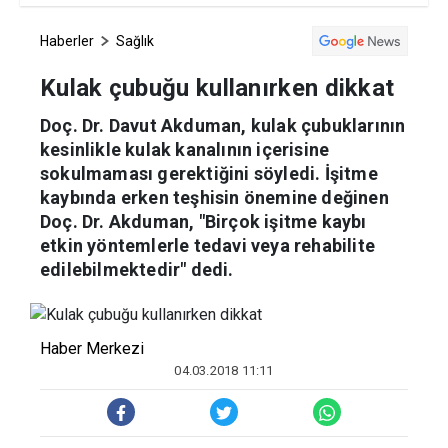
Haberler
Sağlık
Kulak çubuğu kullanırken dikkat
Doç. Dr. Davut Akduman, kulak çubuklarının
kesinlikle kulak kanalının içerisine
sokulmaması gerektiğini söyledi. İşitme
kaybında erken teşhisin önemine değinen
Doç. Dr. Akduman, "Birçok işitme kaybı
etkin yöntemlerle tedavi veya rehabilite
edilebilmektedir" dedi.
Haber Merkezi
04.03.2018 11:11