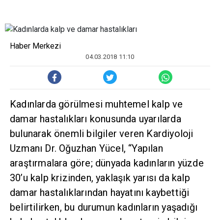
Haber Merkezi
04.03.2018 11:10
Kadınlarda görülmesi muhtemel kalp ve
damar hastalıkları konusunda uyarılarda
bulunarak önemli bilgiler veren Kardiyoloji
Uzmanı Dr. Oğuzhan Yücel, “Yapılan
araştırmalara göre; dünyada kadınların yüzde
30’u kalp krizinden, yaklaşık yarısı da kalp
damar hastalıklarından hayatını kaybettiği
belirtilirken, bu durumun kadınların yaşadığı