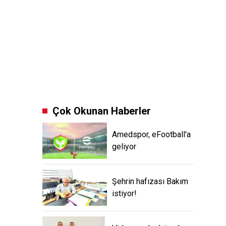
Çok Okunan Haberler
Amedspor, eFootball'a
geliyor
Şehrin hafızası Bakım
istiyor!