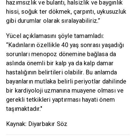
hazımsızlık ve bulantı, halsizlik ve baygınlık
hissi, soğuk ter dökmek, çarpıntı, uykusuzluk
gibi durumlar olarak sıralayabiliriz.”
Yücel açıklamasını şöyle tamamladı:
“Kadınların özellikle 40 yaş sonrası yaşadığı
sorunları menopoz dönemine bağlasa da
aslında önemli bir kalp ya da kalp damar
hastalığının belirtileri olabilir. Bu anlamda
bayanların mutlaka belirli periyotlar dahilinde
bir kardiyoloji uzmanına muayene olması ve
gerekli tetkikleri yaptırması hayati önem
taşımaktadır."
Kaynak: Diyarbakır Söz