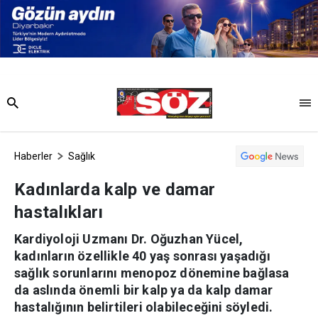
Haberler
Sağlık
Kadınlarda kalp ve damar
hastalıkları
Kardiyoloji Uzmanı Dr. Oğuzhan Yücel,
kadınların özellikle 40 yaş sonrası yaşadığı
sağlık sorunlarını menopoz dönemine bağlasa
da aslında önemli bir kalp ya da kalp damar
hastalığının belirtileri olabileceğini söyledi.