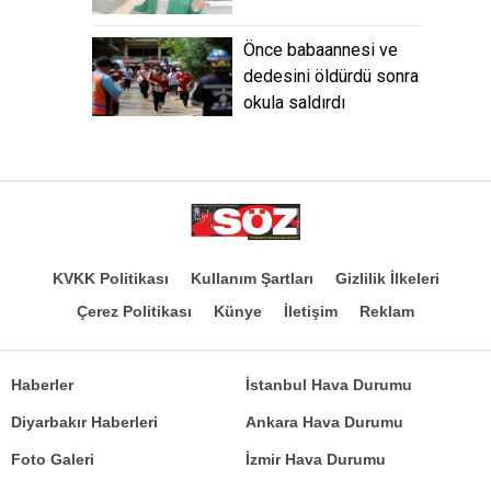
Önce babaannesi ve
dedesini öldürdü sonra
okula saldırdı
KVKK Politikası
Kullanım Şartları
Gizlilik İlkeleri
Çerez Politikası
Künye
İletişim
Reklam
Haberler
İstanbul Hava Durumu
Diyarbakır Haberleri
Ankara Hava Durumu
Foto Galeri
İzmir Hava Durumu