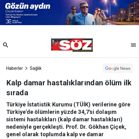
Haberler
Sağlık
Kalp damar hastalıklarından ölüm ilk
sırada
Türkiye İstatistik Kurumu (TÜİK) verilerine göre
Türkiye'de ölümlerin yüzde 34,7'si dolaşım
sistemi hastalıkları (kalp damar hastalıkları)
nedeniyle gerçekleşti. Prof. Dr. Gökhan Çiçek,
genel olarak toplumda kalp ve damar