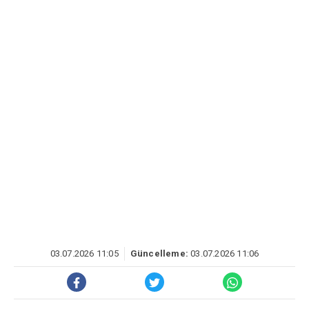
03.07.2026 11:05
Güncelleme:
03.07.2026 11:06