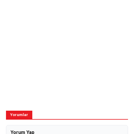
Yorumlar
Yorum Yap