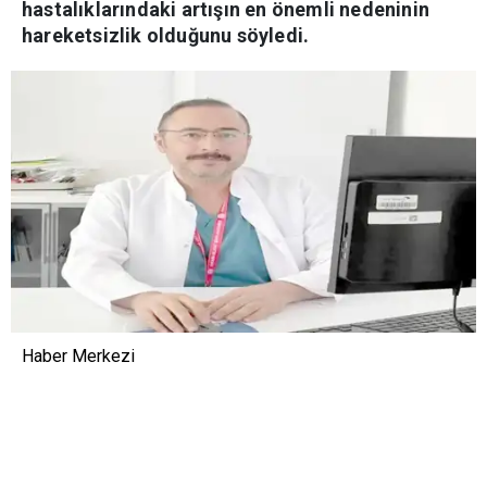
hastalıklarındaki artışın en önemli nedeninin
hareketsizlik olduğunu söyledi.
Haber Merkezi