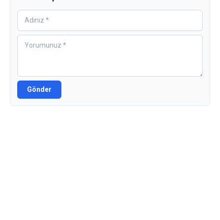
Gönder