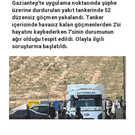
Gaziantep'te uygulama noktasında şüphe
üzerine durdurulan yakıt tankerinde 52
düzensiz göçmen yakalandı. Tanker
içerisinde havasız kalan göçmenlerden 2'si
hayatını kaybederken 7'sinin durumunun
ağır olduğu tespit edildi. Olayla ilgili
soruşturma başlatıldı.