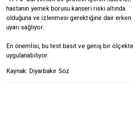
hastanın yemek borusu kanseri riski altında
olduğuna ve izlenmesi gerektiğine dair erken
uyarı sağlıyor.
En önemlisi, bu test basit ve geniş bir ölçekte
uygulanabiliyor.
Kaynak: Diyarbakır Söz