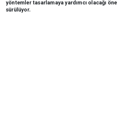
yöntemler tasarlamaya yardımcı olacağı öne
sürülüyor.