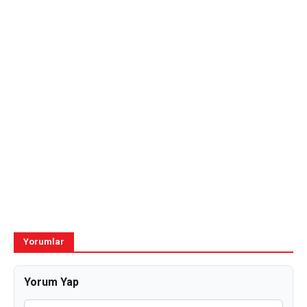
Yorumlar
Yorum Yap