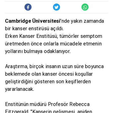
Cambridge Üniversitesi
'nde yakın zamanda
bir kanser enstirüsü açıldı.
Erken Kanser Enstitüsü, tümörler semptom
üretmeden önce onlarla mücadele etmenin
yollarını bulmaya odaklanıyor.
Araştırma, birçok insanın uzun süre boyunca
beklemede olan kanser öncesi koşullar
geliştirdiğini gösteren son keşiflerden
yararlanacak.
Enstitünün müdürü Profesör Rebecca
Fitzgerald, "Kanserin gelişmesi, aniden