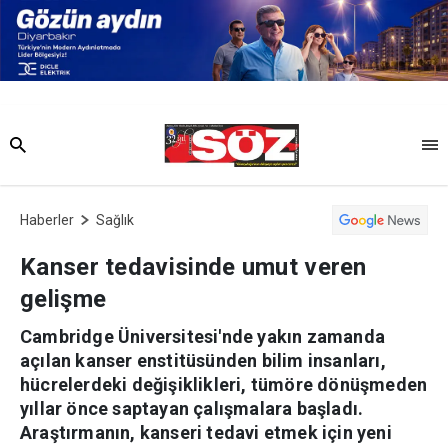
Haberler
Sağlık
Kanser tedavisinde umut veren
gelişme
Cambridge Üniversitesi'nde yakın zamanda
açılan kanser enstitüsünden bilim insanları,
hücrelerdeki değişiklikleri, tümöre dönüşmeden
yıllar önce saptayan çalışmalara başladı.
Araştırmanın, kanseri tedavi etmek için yeni