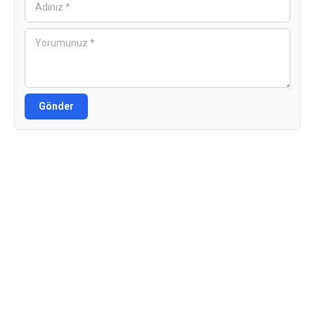
Gönder