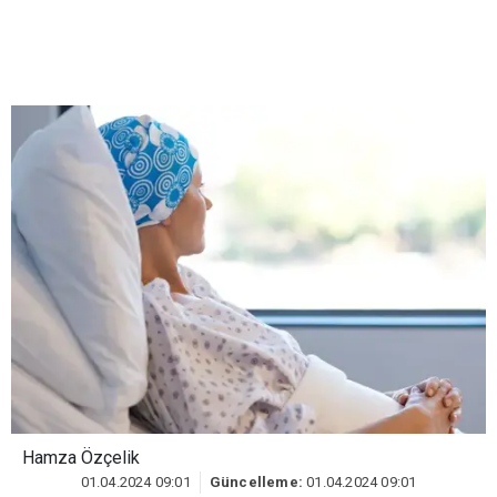
Hamza Özçelik
01.04.2024 09:01
Güncelleme:
01.04.2024 09:01