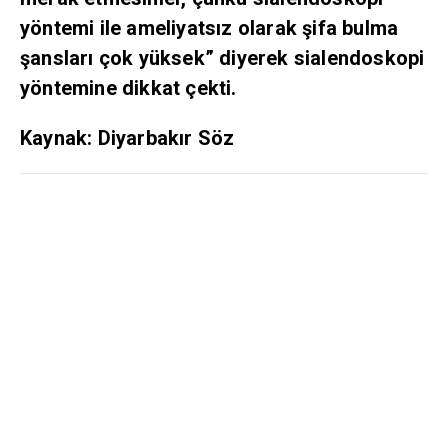
yöntemi ile ameliyatsız olarak şifa bulma
şansları çok yüksek” diyerek sialendoskopi
yöntemine dikkat çekti.
Kaynak: Diyarbakır Söz