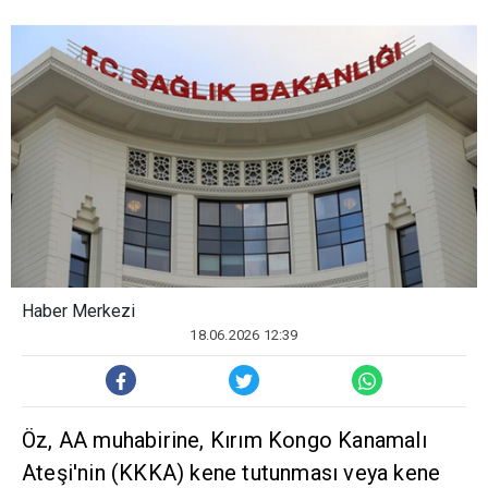
Haber Merkezi
18.06.2026 12:39
Öz, AA muhabirine, Kırım Kongo Kanamalı
Ateşi'nin (KKKA) kene tutunması veya kene