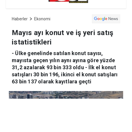
Haberler
Ekonomi
Mayıs ayı konut ve iş yeri satış
istatistikleri
- Ülke genelinde satılan konut sayısı,
mayısta geçen yılın aynı ayına göre yüzde
31,2 azalarak 93 bin 333 oldu - İlk el konut
satışları 30 bin 196, ikinci el konut satışları
63 bin 137 olarak kayıtlara geçti