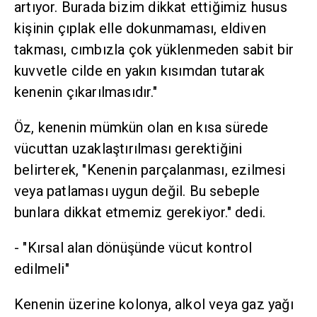
artıyor. Burada bizim dikkat ettiğimiz husus
kişinin çıplak elle dokunmaması, eldiven
takması, cımbızla çok yüklenmeden sabit bir
kuvvetle cilde en yakın kısımdan tutarak
kenenin çıkarılmasıdır."
Öz, kenenin mümkün olan en kısa sürede
vücuttan uzaklaştırılması gerektiğini
belirterek, "Kenenin parçalanması, ezilmesi
veya patlaması uygun değil. Bu sebeple
bunlara dikkat etmemiz gerekiyor." dedi.
- "Kırsal alan dönüşünde vücut kontrol
edilmeli"
Kenenin üzerine kolonya, alkol veya gaz yağı