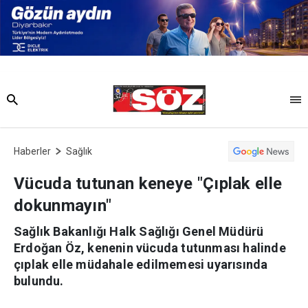
Haberler
Sağlık
Vücuda tutunan keneye "Çıplak elle
dokunmayın"
Sağlık Bakanlığı Halk Sağlığı Genel Müdürü
Erdoğan Öz, kenenin vücuda tutunması halinde
çıplak elle müdahale edilmemesi uyarısında
bulundu.