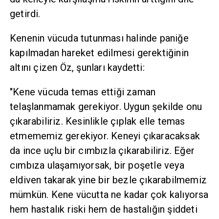
getirdi.
Kenenin vücuda tutunması halinde paniğe
kapılmadan hareket edilmesi gerektiğinin
altını çizen Öz, şunları kaydetti:
"Kene vücuda temas ettiği zaman
telaşlanmamak gerekiyor. Uygun şekilde onu
çıkarabiliriz. Kesinlikle çıplak elle temas
etmememiz gerekiyor. Keneyi çıkaracaksak
da ince uçlu bir cımbızla çıkarabiliriz. Eğer
cımbıza ulaşamıyorsak, bir poşetle veya
eldiven takarak yine bir bezle çıkarabilmemiz
mümkün. Kene vücutta ne kadar çok kalıyorsa
hem hastalık riski hem de hastalığın şiddeti