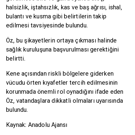
halsizlik, iştahsızlık, kas ve baş ağrısı, ishal,
bulantı ve kusma gibi belirtilerin takip
edilmesi tavsiyesinde bulundu.
Öz, bu şikayetlerin ortaya çıkması halinde
sağlık kuruluşuna başvurulması gerektiğini
belirtti.
Kene açısından riskli bölgelere giderken
vücudu örten kıyafetler tercih edilmesinin
korunmada önemli rol oynadığını ifade eden
Öz, vatandaşlara dikkatli olmaları uyarısında
bulundu.
Kaynak: Anadolu Ajansı