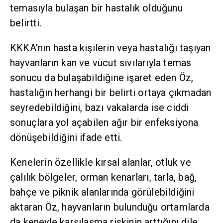
temasıyla bulaşan bir hastalık olduğunu
belirtti.
KKKA'nın hasta kişilerin veya hastalığı taşıyan
hayvanların kan ve vücut sıvılarıyla temas
sonucu da bulaşabildiğine işaret eden Öz,
hastalığın herhangi bir belirti ortaya çıkmadan
seyredebildiğini, bazı vakalarda ise ciddi
sonuçlara yol açabilen ağır bir enfeksiyona
dönüşebildiğini ifade etti.
Kenelerin özellikle kırsal alanlar, otluk ve
çalılık bölgeler, orman kenarları, tarla, bağ,
bahçe ve piknik alanlarında görülebildiğini
aktaran Öz, hayvanların bulunduğu ortamlarda
da keneyle karşılaşma riskinin arttığını dile