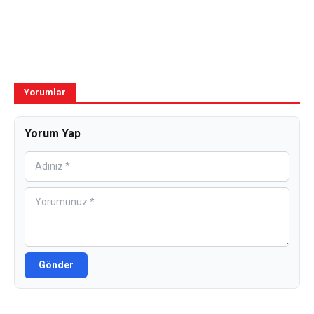
Yorumlar
Yorum Yap
Gönder