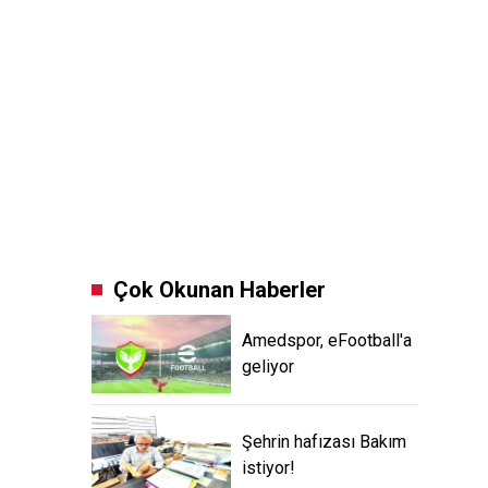
Çok Okunan Haberler
Amedspor, eFootball'a
geliyor
Şehrin hafızası Bakım
istiyor!