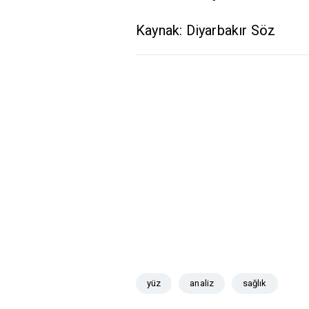
Kaynak: Diyarbakır Söz
yüz
analiz
sağlık