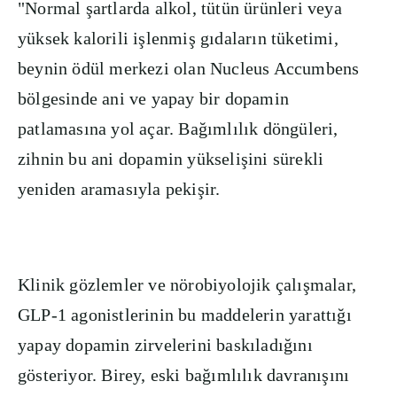
"Normal şartlarda alkol, tütün ürünleri veya
yüksek kalorili işlenmiş gıdaların tüketimi,
beynin ödül merkezi olan Nucleus Accumbens
bölgesinde ani ve yapay bir dopamin
patlamasına yol açar. Bağımlılık döngüleri,
zihnin bu ani dopamin yükselişini sürekli
yeniden aramasıyla pekişir.
Klinik gözlemler ve nörobiyolojik çalışmalar,
GLP-1 agonistlerinin bu maddelerin yarattığı
yapay dopamin zirvelerini baskıladığını
gösteriyor. Birey, eski bağımlılık davranışını