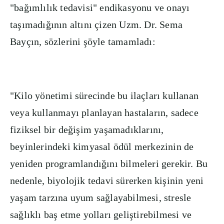
"bağımlılık tedavisi" endikasyonu ve onayı
taşımadığının altını çizen Uzm. Dr. Sema
Bayçın, sözlerini şöyle tamamladı:
"Kilo yönetimi sürecinde bu ilaçları kullanan
veya kullanmayı planlayan hastaların, sadece
fiziksel bir değişim yaşamadıklarını,
beyinlerindeki kimyasal ödül merkezinin de
yeniden programlandığını bilmeleri gerekir. Bu
nedenle, biyolojik tedavi sürerken kişinin yeni
yaşam tarzına uyum sağlayabilmesi, stresle
sağlıklı baş etme yolları geliştirebilmesi ve