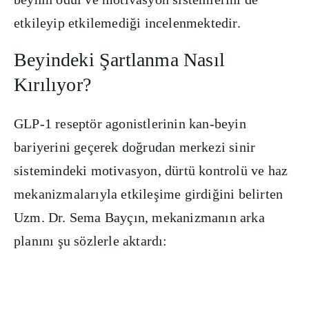
etkileyip etkilemediği incelenmektedir.
Beyindeki Şartlanma Nasıl
Kırılıyor?
GLP-1 reseptör agonistlerinin kan-beyin
bariyerini geçerek doğrudan merkezi sinir
sistemindeki motivasyon, dürtü kontrolü ve haz
mekanizmalarıyla etkileşime girdiğini belirten
Uzm. Dr. Sema Bayçın, mekanizmanın arka
planını şu sözlerle aktardı: