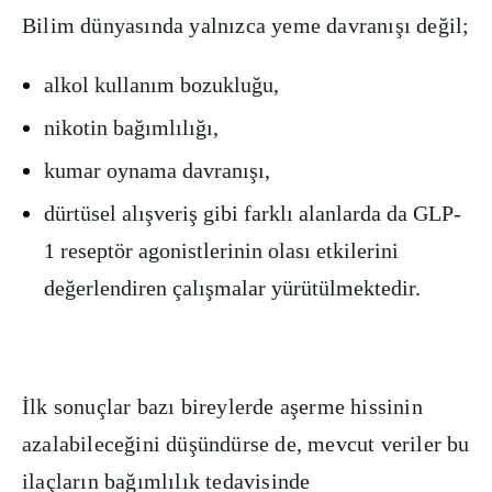
Bilim dünyasında yalnızca yeme davranışı değil;
alkol kullanım bozukluğu,
nikotin bağımlılığı,
kumar oynama davranışı,
dürtüsel alışveriş gibi farklı alanlarda da GLP-
1 reseptör agonistlerinin olası etkilerini
değerlendiren çalışmalar yürütülmektedir.
İlk sonuçlar bazı bireylerde aşerme hissinin
azalabileceğini düşündürse de, mevcut veriler bu
ilaçların bağımlılık tedavisinde