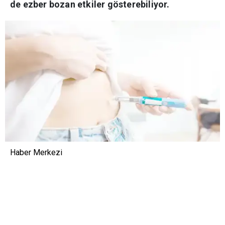
de ezber bozan etkiler gösterebiliyor.
Haber Merkezi