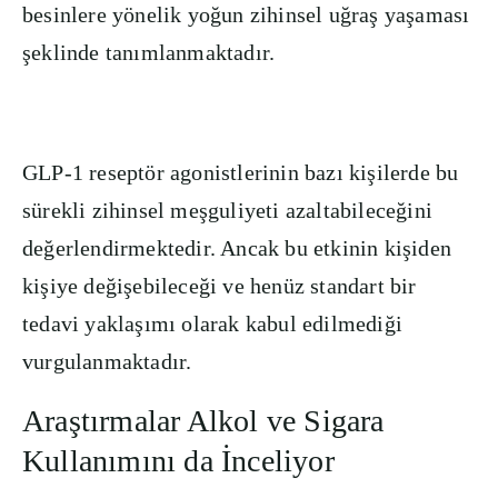
besinlere yönelik yoğun zihinsel uğraş yaşaması
şeklinde tanımlanmaktadır.
GLP-1 reseptör agonistlerinin bazı kişilerde bu
sürekli zihinsel meşguliyeti azaltabileceğini
değerlendirmektedir. Ancak bu etkinin kişiden
kişiye değişebileceği ve henüz standart bir
tedavi yaklaşımı olarak kabul edilmediği
vurgulanmaktadır.
Araştırmalar Alkol ve Sigara
Kullanımını da İnceliyor