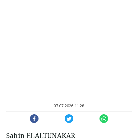
07.07.2026 11:28
Şahin ELALTUNAKAR