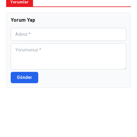
Yorumlar
Yorum Yap
Gönder