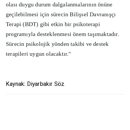
olası duygu durum dalgalanmalarının önüne
geçilebilmesi için sürecin Bilişsel Davranışçı
Terapi (BDT) gibi etkin bir psikoterapi
programıyla desteklenmesi önem taşımaktadır.
Sürecin psikolojik yönden takibi ve destek
terapileri uygun olacaktır."
Kaynak: Diyarbakır Söz