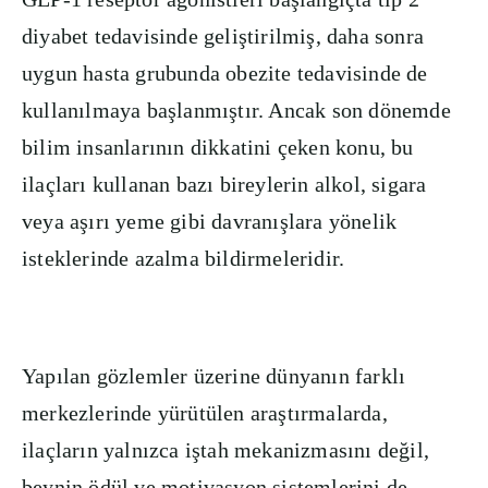
diyabet tedavisinde geliştirilmiş, daha sonra
uygun hasta grubunda obezite tedavisinde de
kullanılmaya başlanmıştır. Ancak son dönemde
bilim insanlarının dikkatini çeken konu, bu
ilaçları kullanan bazı bireylerin alkol, sigara
veya aşırı yeme gibi davranışlara yönelik
isteklerinde azalma bildirmeleridir.
Yapılan gözlemler üzerine dünyanın farklı
merkezlerinde yürütülen araştırmalarda,
ilaçların yalnızca iştah mekanizmasını değil,
beynin ödül ve motivasyon sistemlerini de