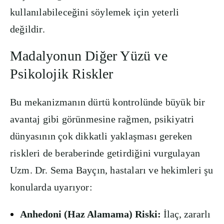
kullanılabileceğini söylemek için yeterli
değildir.
Madalyonun Diğer Yüzü ve
Psikolojik Riskler
Bu mekanizmanın dürtü kontrolünde büyük bir
avantaj gibi görünmesine rağmen, psikiyatri
dünyasının çok dikkatli yaklaşması gereken
riskleri de beraberinde getirdiğini vurgulayan
Uzm. Dr. Sema Bayçın, hastaları ve hekimleri şu
konularda uyarıyor:
Anhedoni (Haz Alamama) Riski:
İlaç, zararlı