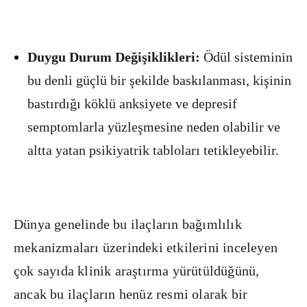
Duygu Durum Değişiklikleri:
Ödül sisteminin
bu denli güçlü bir şekilde baskılanması, kişinin
bastırdığı köklü anksiyete ve depresif
semptomlarla yüzleşmesine neden olabilir ve
altta yatan psikiyatrik tabloları tetikleyebilir.
Dünya genelinde bu ilaçların bağımlılık
mekanizmaları üzerindeki etkilerini inceleyen
çok sayıda klinik araştırma yürütüldüğünü,
ancak bu ilaçların henüz resmi olarak bir