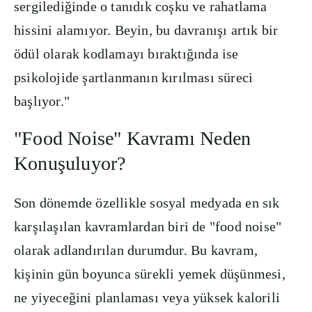
sergilediğinde o tanıdık coşku ve rahatlama
hissini alamıyor. Beyin, bu davranışı artık bir
ödül olarak kodlamayı bıraktığında ise
psikolojide şartlanmanın kırılması süreci
başlıyor."
"Food Noise" Kavramı Neden
Konuşuluyor?
Son dönemde özellikle sosyal medyada en sık
karşılaşılan kavramlardan biri de "food noise"
olarak adlandırılan durumdur. Bu kavram,
kişinin gün boyunca sürekli yemek düşünmesi,
ne yiyeceğini planlaması veya yüksek kalorili