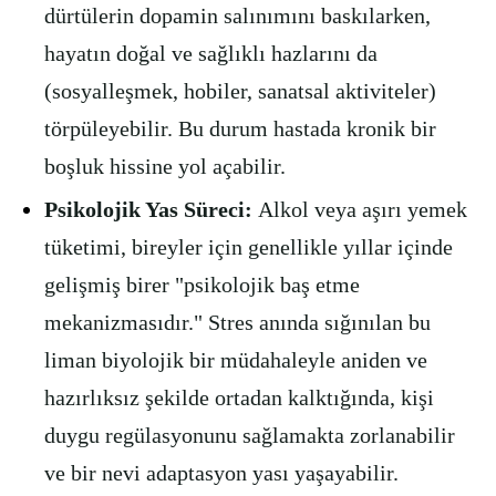
dürtülerin dopamin salınımını baskılarken,
hayatın doğal ve sağlıklı hazlarını da
(sosyalleşmek, hobiler, sanatsal aktiviteler)
törpüleyebilir. Bu durum hastada kronik bir
boşluk hissine yol açabilir.
Psikolojik Yas Süreci:
Alkol veya aşırı yemek
tüketimi, bireyler için genellikle yıllar içinde
gelişmiş birer "psikolojik baş etme
mekanizmasıdır." Stres anında sığınılan bu
liman biyolojik bir müdahaleyle aniden ve
hazırlıksız şekilde ortadan kalktığında, kişi
duygu regülasyonunu sağlamakta zorlanabilir
ve bir nevi adaptasyon yası yaşayabilir.