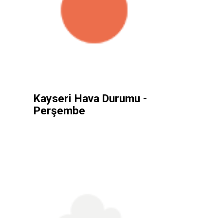
Kayseri Hava Durumu -
Perşembe