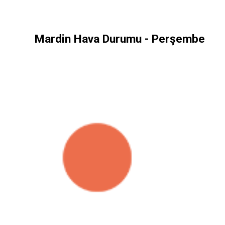
Mardin Hava Durumu - Perşembe