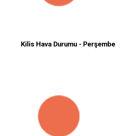
Kilis Hava Durumu - Perşembe