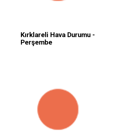
Kırklareli Hava Durumu -
Perşembe