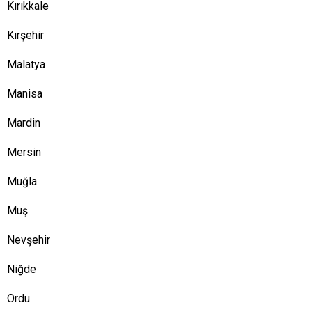
Kırıkkale
Kırşehir
Malatya
Manisa
Mardin
Mersin
Muğla
Muş
Nevşehir
Niğde
Ordu