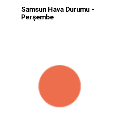
Samsun Hava Durumu -
Perşembe