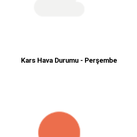
Kars Hava Durumu - Perşembe