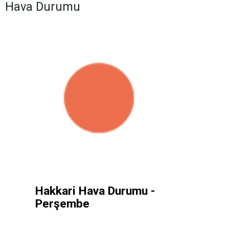
Hava Durumu
Hakkari Hava Durumu -
Perşembe