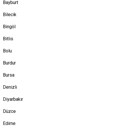
Bayburt
Bilecik
Bingöl
Bitlis
Bolu
Burdur
Bursa
Denizli
Diyarbakır
Düzce
Edirne