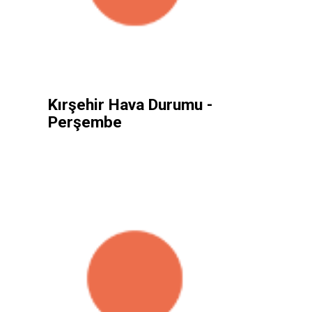
Kırşehir Hava Durumu -
Perşembe