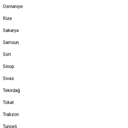
Osmaniye
Rize
Sakarya
Samsun
Siirt
Sinop
Sivas
Tekirdağ
Tokat
Trabzon
Tunceli