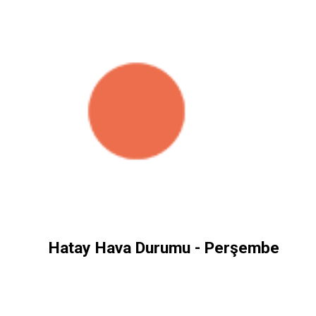
Hatay Hava Durumu - Perşembe