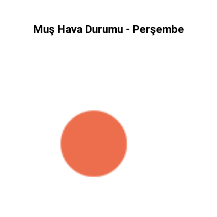
Muş Hava Durumu - Perşembe