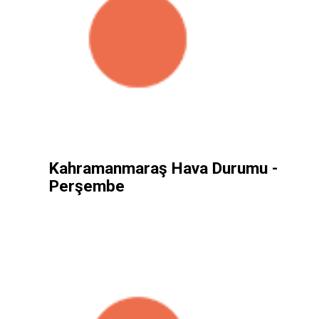
Kahramanmaraş Hava Durumu -
Perşembe