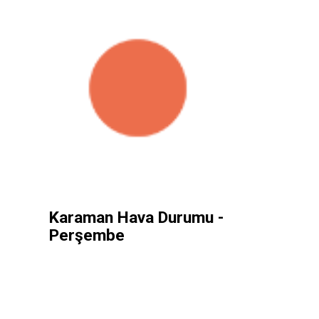
Karaman Hava Durumu -
Perşembe