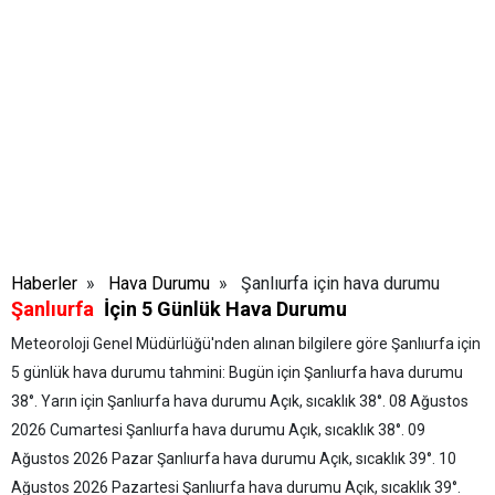
Haberler
»
Hava Durumu
» Şanlıurfa için hava durumu
Şanlıurfa
İçin 5 Günlük Hava Durumu
Meteoroloji Genel Müdürlüğü'nden alınan bilgilere göre Şanlıurfa için
5 günlük hava durumu tahmini:
Bugün için Şanlıurfa hava durumu
38
°.
Yarın için Şanlıurfa hava durumu Açık, sıcaklık 38
°.
08 Ağustos
2026 Cumartesi
Şanlıurfa hava durumu Açık, sıcaklık 38
°.
09
Ağustos 2026 Pazar
Şanlıurfa hava durumu Açık, sıcaklık 39
°.
10
Ağustos 2026 Pazartesi
Şanlıurfa hava durumu Açık, sıcaklık 39
°.