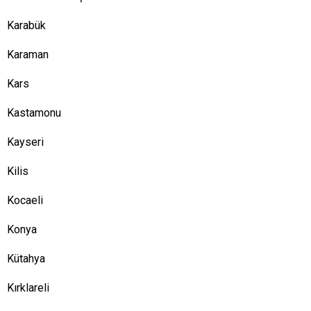
Karabük
Karaman
Kars
Kastamonu
Kayseri
Kilis
Kocaeli
Konya
Kütahya
Kırklareli