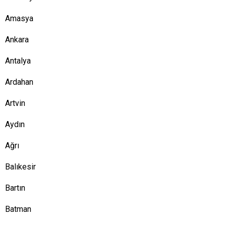
Amasya
Ankara
Antalya
Ardahan
Artvin
Aydın
Ağrı
Balıkesir
Bartın
Batman