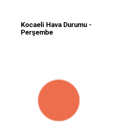
Kocaeli Hava Durumu -
Perşembe