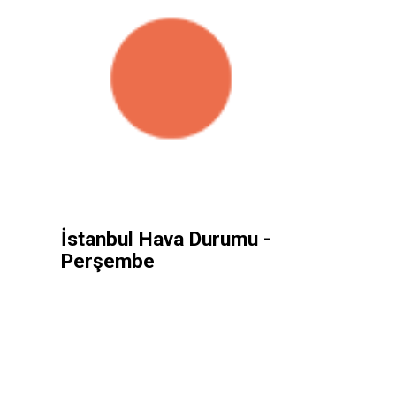
İstanbul Hava Durumu -
Perşembe