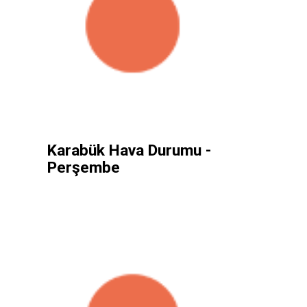
Karabük Hava Durumu -
Perşembe