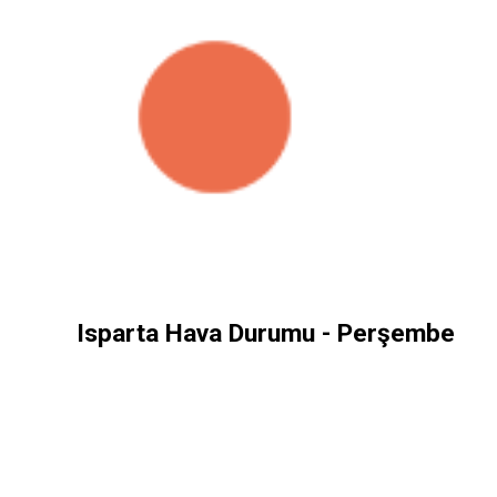
Isparta Hava Durumu - Perşembe