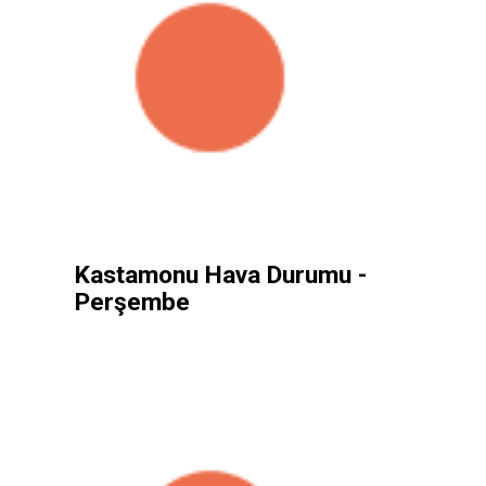
Kastamonu Hava Durumu -
Perşembe