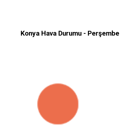
Konya Hava Durumu - Perşembe