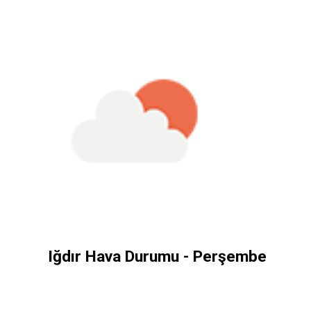
Iğdır Hava Durumu - Perşembe