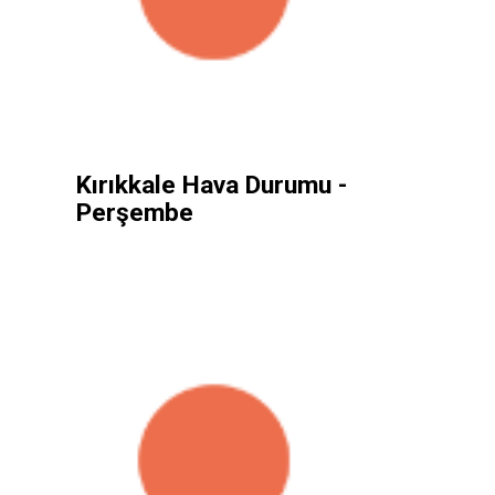
Kırıkkale Hava Durumu -
Perşembe