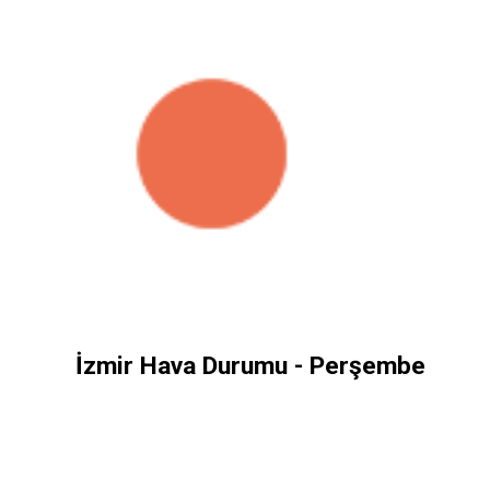
İzmir Hava Durumu - Perşembe