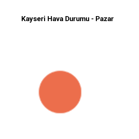
Kayseri Hava Durumu - Pazar