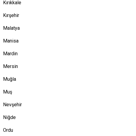
Kırıkkale
Kırşehir
Malatya
Manisa
Mardin
Mersin
Muğla
Muş
Nevşehir
Niğde
Ordu