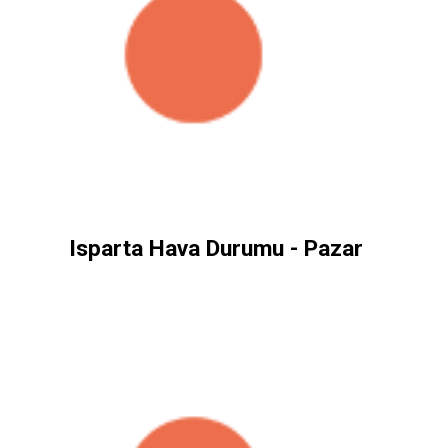
Isparta Hava Durumu - Pazar