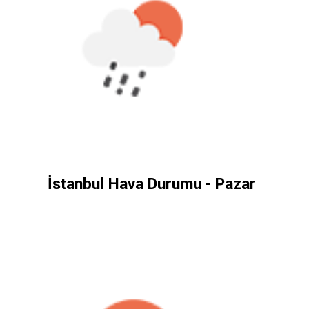
İstanbul Hava Durumu - Pazar