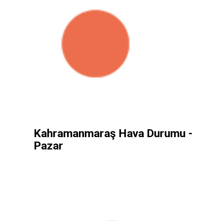
Kahramanmaraş Hava Durumu -
Pazar