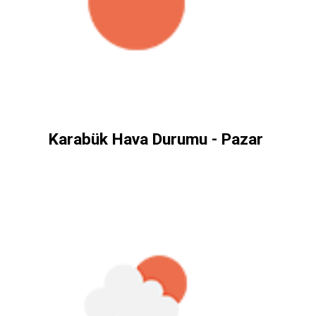
Karabük Hava Durumu - Pazar