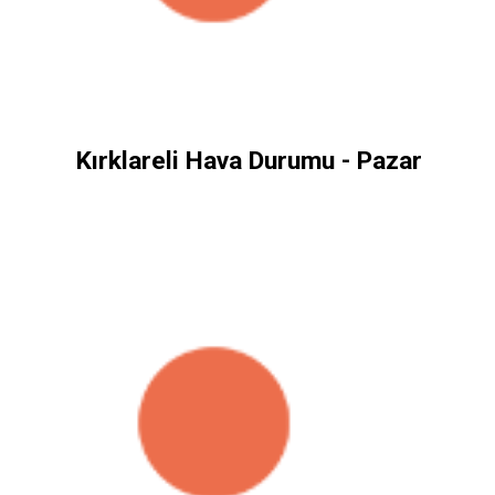
Kırklareli Hava Durumu - Pazar