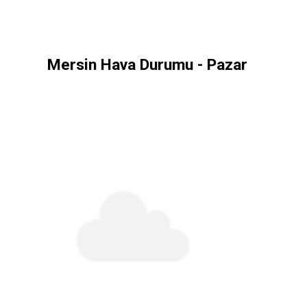
Mersin Hava Durumu - Pazar