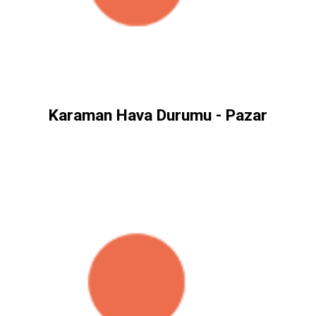
Karaman Hava Durumu - Pazar