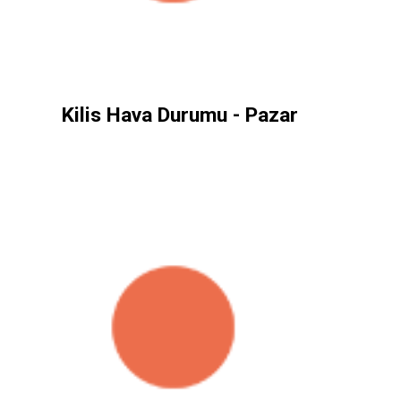
Kilis Hava Durumu - Pazar