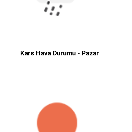
Kars Hava Durumu - Pazar