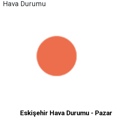
Hava Durumu
Eskişehir Hava Durumu - Pazar