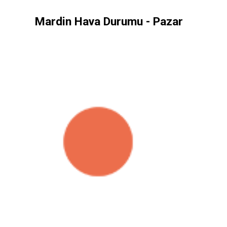
Mardin Hava Durumu - Pazar