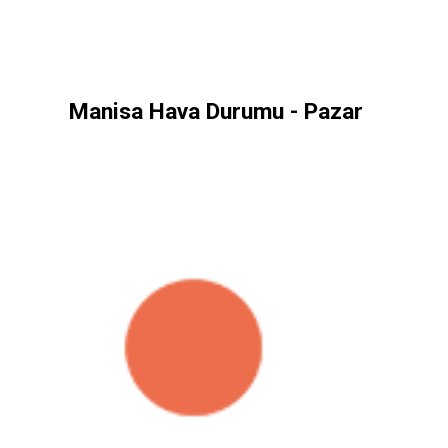
Manisa Hava Durumu - Pazar