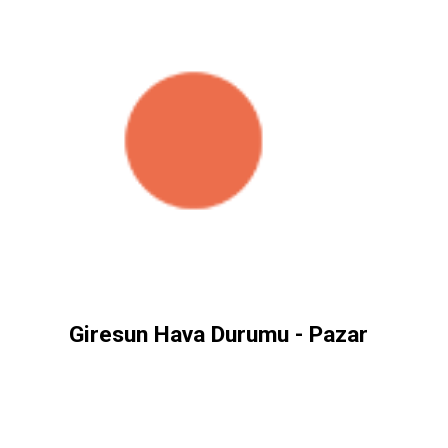
Giresun Hava Durumu - Pazar