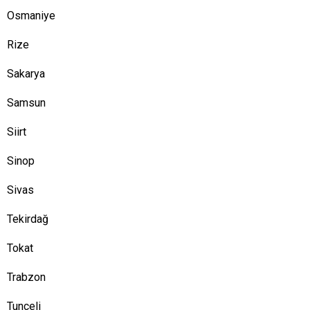
Osmaniye
Rize
Sakarya
Samsun
Siirt
Sinop
Sivas
Tekirdağ
Tokat
Trabzon
Tunceli