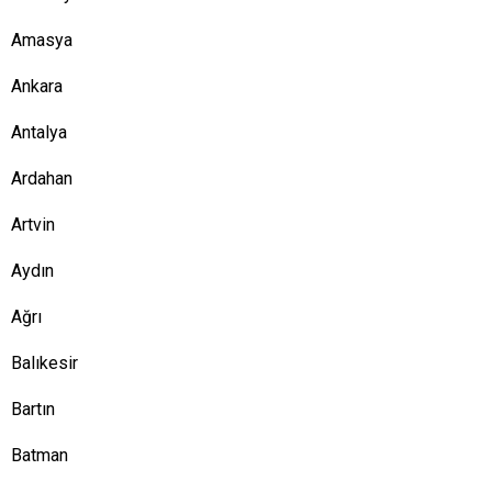
Amasya
Ankara
Antalya
Ardahan
Artvin
Aydın
Ağrı
Balıkesir
Bartın
Batman