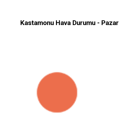
Kastamonu Hava Durumu - Pazar