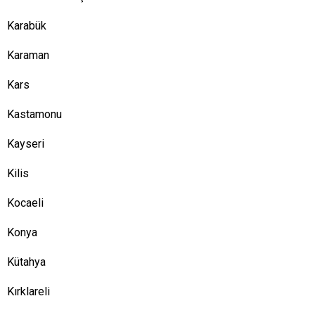
Karabük
Karaman
Kars
Kastamonu
Kayseri
Kilis
Kocaeli
Konya
Kütahya
Kırklareli