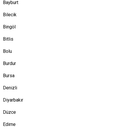
Bayburt
Bilecik
Bingöl
Bitlis
Bolu
Burdur
Bursa
Denizli
Diyarbakır
Düzce
Edirne