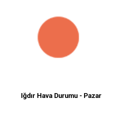
Iğdır Hava Durumu - Pazar