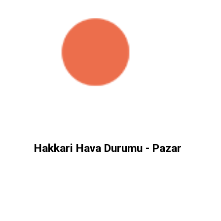
Hakkari Hava Durumu - Pazar