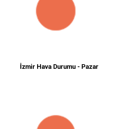
İzmir Hava Durumu - Pazar