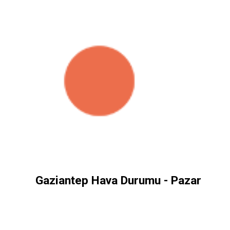
Gaziantep Hava Durumu - Pazar