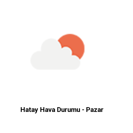
Hatay Hava Durumu - Pazar