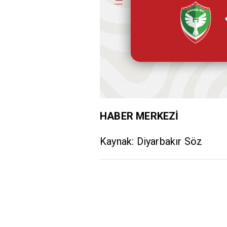
HABER MERKEZİ
Kaynak: Diyarbakır Söz