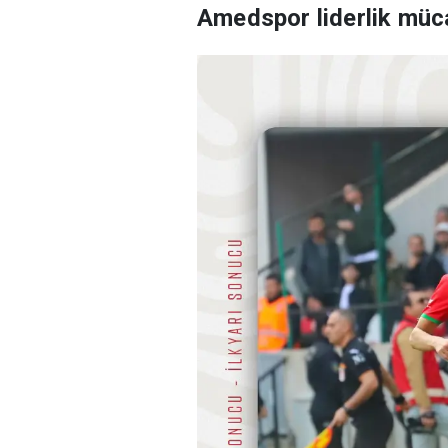
Amedspor liderlik müc