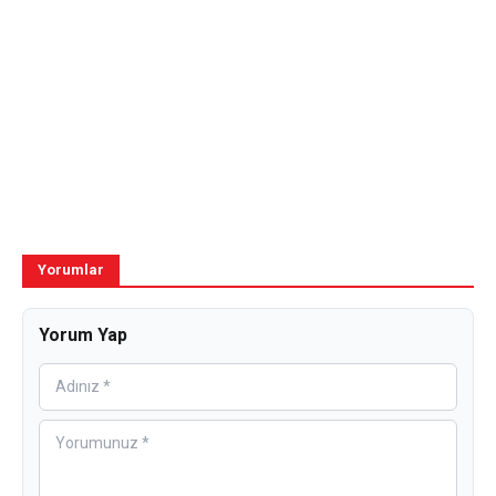
Yorumlar
Yorum Yap