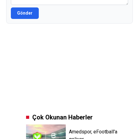
Gönder
Çok Okunan Haberler
Amedspor, eFootball'a