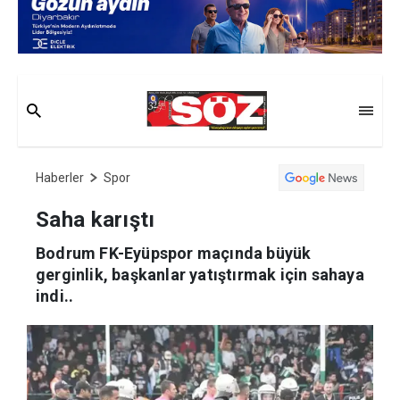
Haberler
Spor
Saha karıştı
Bodrum FK-Eyüpspor maçında büyük
gerginlik, başkanlar yatıştırmak için sahaya
indi..