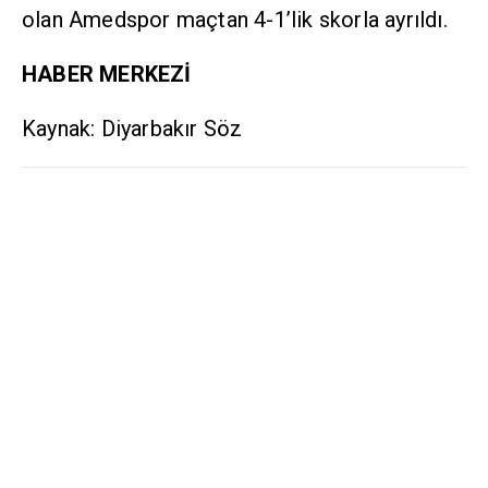
olan Amedspor maçtan 4-1’lik skorla ayrıldı.
HABER MERKEZİ
Kaynak: Diyarbakır Söz