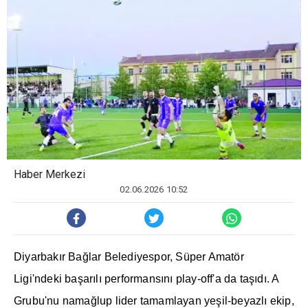
Haber Merkezi
02.06.2026 10:52
Diyarbakır Bağlar Belediyespor, Süper Amatör
Ligi'ndeki başarılı performansını play-off'a da taşıdı. A
Grubu'nu namağlup lider tamamlayan yeşil-beyazlı ekip,