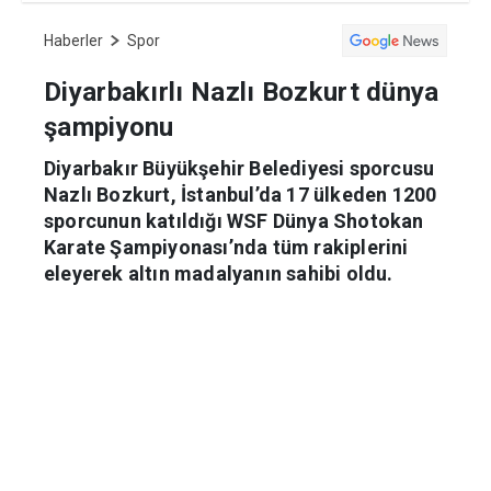
Haberler
Spor
Diyarbakırlı Nazlı Bozkurt dünya
şampiyonu
Diyarbakır Büyükşehir Belediyesi sporcusu
Nazlı Bozkurt, İstanbul’da 17 ülkeden 1200
sporcunun katıldığı WSF Dünya Shotokan
Karate Şampiyonası’nda tüm rakiplerini
eleyerek altın madalyanın sahibi oldu.