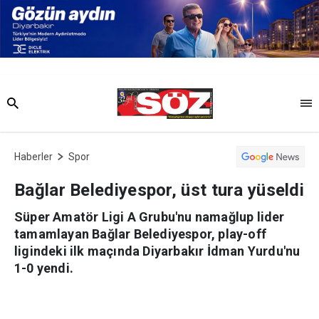
Haberler
Spor
Bağlar Belediyespor, üst tura yüseldi
Süper Amatör Ligi A Grubu'nu namağlup lider
tamamlayan Bağlar Belediyespor, play-off
ligindeki ilk maçında Diyarbakır İdman Yurdu'nu
1-0 yendi.