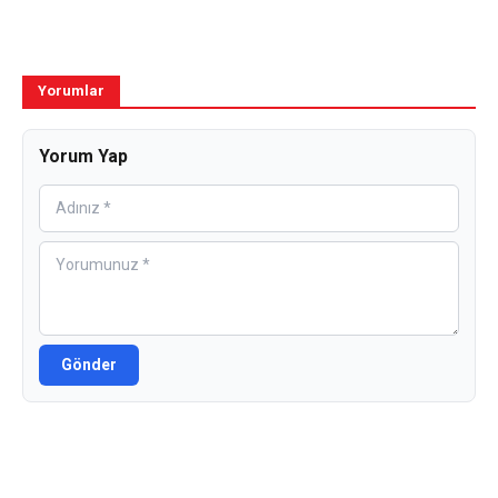
Yorumlar
Yorum Yap
Gönder