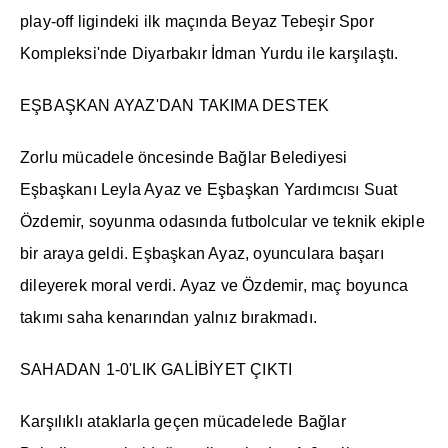
play-off ligindeki ilk maçında Beyaz Tebeşir Spor
Kompleksi'nde Diyarbakır İdman Yurdu ile karşılaştı.
EŞBAŞKAN AYAZ'DAN TAKIMA DESTEK
Zorlu mücadele öncesinde Bağlar Belediyesi
Eşbaşkanı Leyla Ayaz ve Eşbaşkan Yardımcısı Suat
Özdemir, soyunma odasında futbolcular ve teknik ekiple
bir araya geldi. Eşbaşkan Ayaz, oyunculara başarı
dileyerek moral verdi. Ayaz ve Özdemir, maç boyunca
takımı saha kenarından yalnız bırakmadı.
SAHADAN 1-0'LIK GALİBİYET ÇIKTI
Karşılıklı ataklarla geçen mücadelede Bağlar