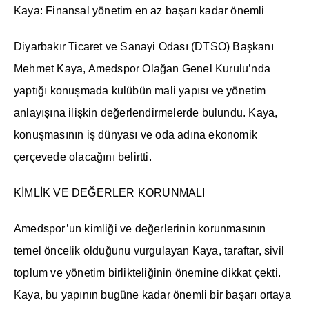
Kaya: Finansal yönetim en az başarı kadar önemli
Diyarbakır Ticaret ve Sanayi Odası (DTSO) Başkanı
Mehmet Kaya, Amedspor Olağan Genel Kurulu’nda
yaptığı konuşmada kulübün mali yapısı ve yönetim
anlayışına ilişkin değerlendirmelerde bulundu. Kaya,
konuşmasının iş dünyası ve oda adına ekonomik
çerçevede olacağını belirtti.
KİMLİK VE DEĞERLER KORUNMALI
Amedspor’un kimliği ve değerlerinin korunmasının
temel öncelik olduğunu vurgulayan Kaya, taraftar, sivil
toplum ve yönetim birlikteliğinin önemine dikkat çekti.
Kaya, bu yapının bugüne kadar önemli bir başarı ortaya