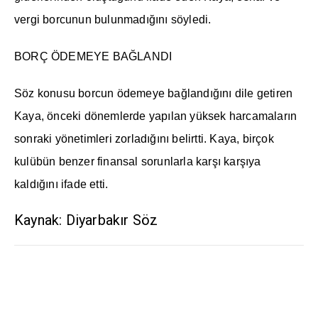
vergi borcunun bulunmadığını söyledi.
BORÇ ÖDEMEYE BAĞLANDI
Söz konusu borcun ödemeye bağlandığını dile getiren
Kaya, önceki dönemlerde yapılan yüksek harcamaların
sonraki yönetimleri zorladığını belirtti. Kaya, birçok
kulübün benzer finansal sorunlarla karşı karşıya
kaldığını ifade etti.
Kaynak: Diyarbakır Söz