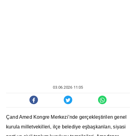
03.06.2026 11:05
Çand Amed Kongre Merkezi’nde gerçekleştirilen genel
kurula milletvekilleri, ilçe belediye eşbaşkanları, siyasi