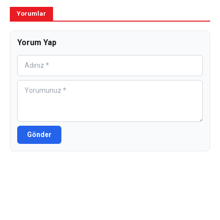
Yorumlar
Yorum Yap
Gönder