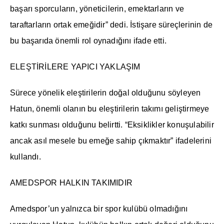
başarı sporcuların, yöneticilerin, emektarların ve
taraftarların ortak emeğidir” dedi. İstişare süreçlerinin de
bu başarıda önemli rol oynadığını ifade etti.
ELEŞTİRİLERE YAPICI YAKLAŞIM
Sürece yönelik eleştirilerin doğal olduğunu söyleyen
Hatun, önemli olanın bu eleştirilerin takımı geliştirmeye
katkı sunması olduğunu belirtti. “Eksiklikler konuşulabilir
ancak asıl mesele bu emeğe sahip çıkmaktır” ifadelerini
kullandı.
AMEDSPOR HALKIN TAKIMIDIR
Amedspor’un yalnızca bir spor kulübü olmadığını