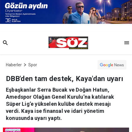
Haberler
Spor
DBB'den tam destek, Kaya'dan uyarı
Eşbaşkanlar Serra Bucak ve Doğan Hatun,
Amedspor Olağan Genel Kurulu’na katılarak
Süper Lig’e yükselen kulübe destek mesajı
verdi. Kaya ise finansal ve idari yönetim
konusunda uyarı yaptı.