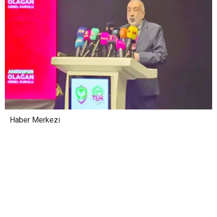
Haber Merkezi