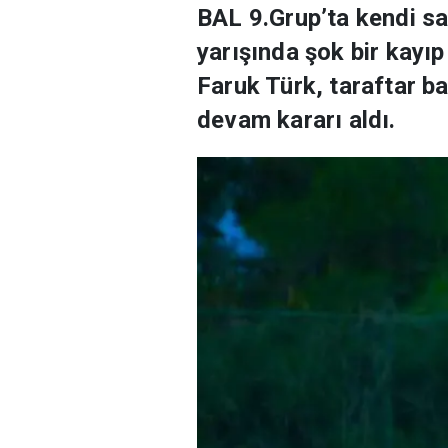
BAL 9.Grup’ta kendi sa
yarışında şok bir kayıp
Faruk Türk, taraftar b
devam kararı aldı.