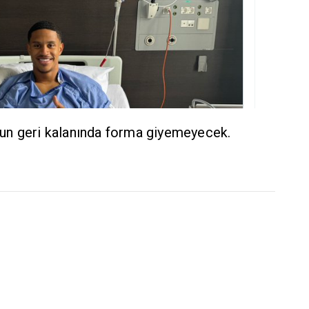
un geri kalanında forma giyemeyecek.