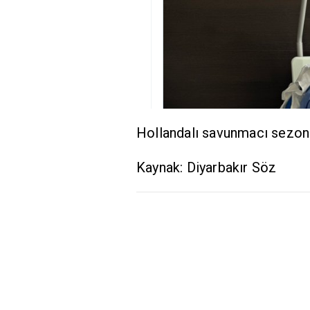
Hollandalı savunmacı sezon
Kaynak: Diyarbakır Söz