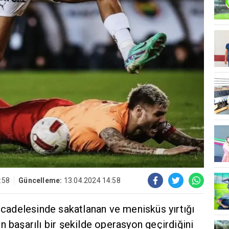
:58
Güncelleme:
13.04.2024 14:58
adelesinde sakatlanan ve menisküs yırtığı
n başarılı bir şekilde operasyon geçirdiğini