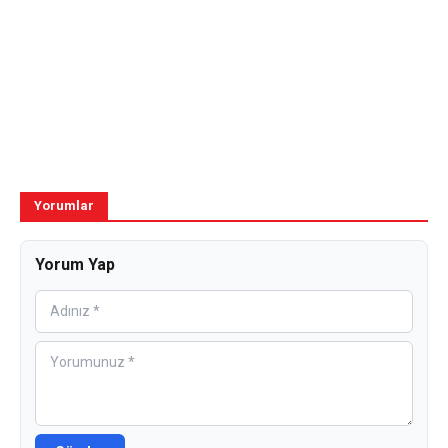
Yorumlar
Yorum Yap