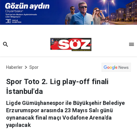
Haberler
Spor
Spor Toto 2. Lig play-off finali
İstanbul'da
Ligde Gümüşhanespor ile Büyükşehir Belediye
Erzurumspor arasında 23 Mayıs Salı günü
oynanacak final maçı Vodafone Arena'da
yapılacak