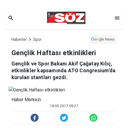
Haberler
Spor
Gençlik Haftası etkinlikleri
Gençlik ve Spor Bakanı Akif Çağatay Kılıç,
etkinlikler kapsamında ATO Congresium'da
kurulan stantları gezdi.
Haber Merkezi
18.05.2017 09:27