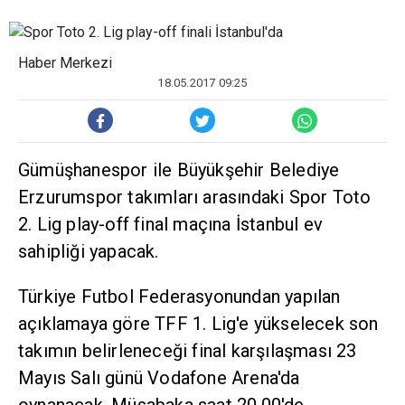
Haber Merkezi
18.05.2017 09:25
Gümüşhanespor ile Büyükşehir Belediye
Erzurumspor takımları arasındaki Spor Toto
2. Lig play-off final maçına İstanbul ev
sahipliği yapacak.
Türkiye Futbol Federasyonundan yapılan
açıklamaya göre TFF 1. Lig'e yükselecek son
takımın belirleneceği final karşılaşması 23
Mayıs Salı günü Vodafone Arena'da