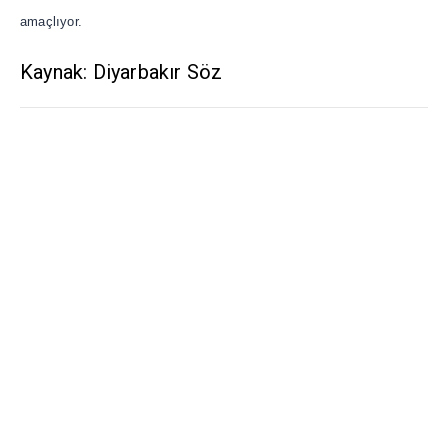
amaçlıyor.
Kaynak: Diyarbakır Söz