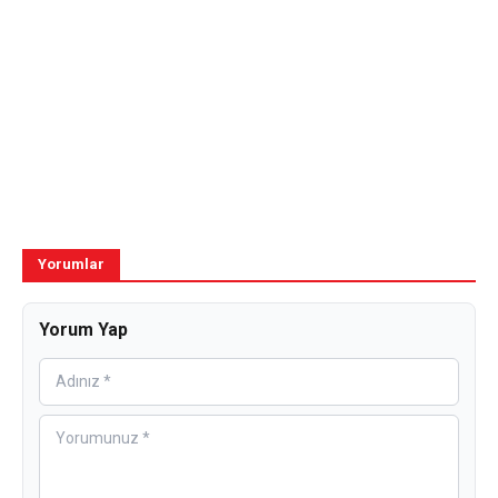
Yorumlar
Yorum Yap