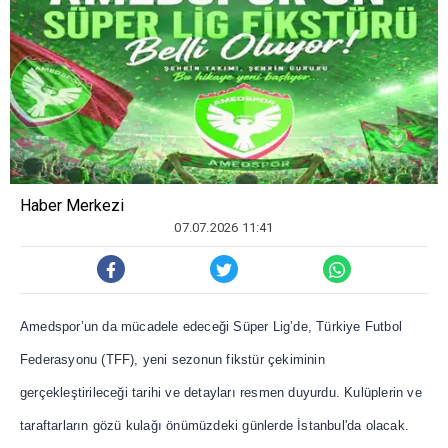
Haber Merkezi
07.07.2026 11:41
Amedspor’un da mücadele edeceği Süper Lig’de, Türkiye Futbol
Federasyonu (TFF), yeni sezonun fikstür çekiminin
gerçekleştirileceği tarihi ve detayları resmen duyurdu. Kulüplerin ve
taraftarların gözü kulağı önümüzdeki günlerde İstanbul'da olacak.