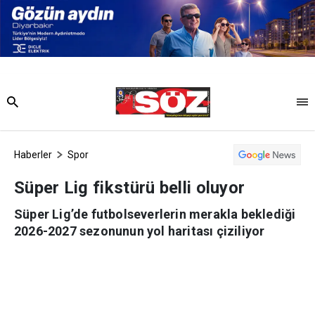
Haberler
Spor
Süper Lig fikstürü belli oluyor
Süper Lig’de futbolseverlerin merakla beklediği
2026-2027 sezonunun yol haritası çiziliyor