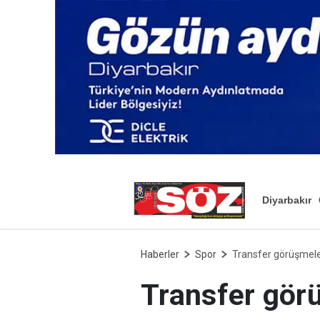
Diyarbakır
Haberler
Spor
Transfer görüşmeleri
Transfer görü