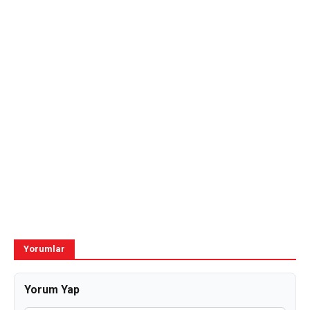
Yorumlar
Yorum Yap