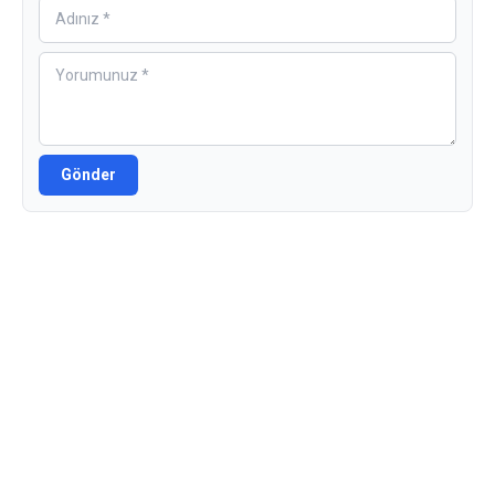
Gönder