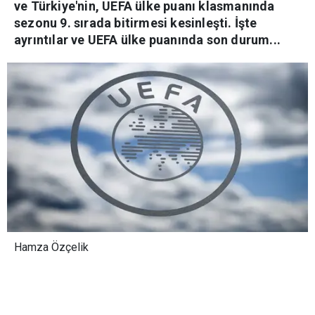
ve Türkiye'nin, UEFA ülke puanı klasmanında
sezonu 9. sırada bitirmesi kesinleşti. İşte
ayrıntılar ve UEFA ülke puanında son durum...
Hamza Özçelik