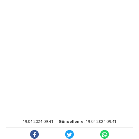
19.04.2024 09:41
Güncelleme:
19.04.2024 09:41