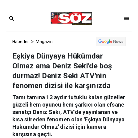
Haberler
Magazin
Eşkiya Dünyaya Hükümdar
Olmaz ama Deniz Seki'de boş
durmaz! Deniz Seki ATV'nin
fenomen dizisi ile karşınızda
Tamı tamına 13 aydır tutuklu kalan güzeller
güzeli hem oyuncu hem şarkıcı olan efsane
sanatçı Deniz Seki, ATV'de yayınlanan ve
kısa süreden fenomen olan 'Eşkıya Dünyaya
Hükümdar Olmaz' dizisi için kamera
karşısına geçti.