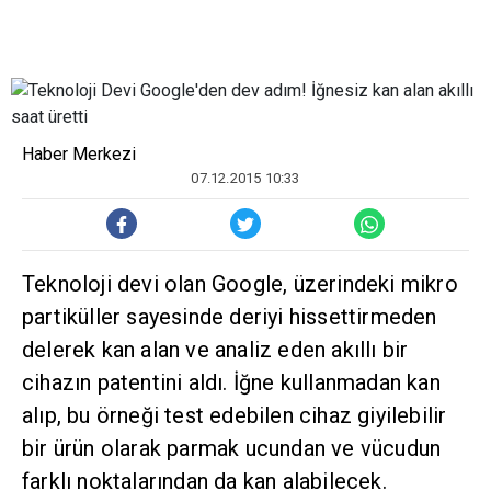
Haber Merkezi
07.12.2015 10:33
Teknoloji devi olan Google, üzerindeki mikro
partiküller sayesinde deriyi hissettirmeden
delerek kan alan ve analiz eden akıllı bir
cihazın patentini aldı. İğne kullanmadan kan
alıp, bu örneği test edebilen cihaz giyilebilir
bir ürün olarak parmak ucundan ve vücudun
farklı noktalarından da kan alabilecek.