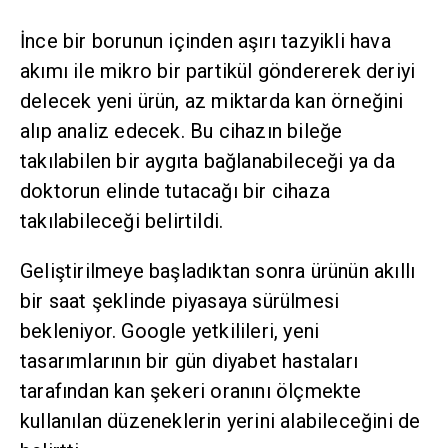
İnce bir borunun içinden aşırı tazyikli hava
akımı ile mikro bir partikül göndererek deriyi
delecek yeni ürün, az miktarda kan örneğini
alıp analiz edecek. Bu cihazın bileğe
takılabilen bir aygıta bağlanabileceği ya da
doktorun elinde tutacağı bir cihaza
takılabileceği belirtildi.
Geliştirilmeye başladıktan sonra ürünün akıllı
bir saat şeklinde piyasaya sürülmesi
bekleniyor. Google yetkilileri, yeni
tasarımlarının bir gün diyabet hastaları
tarafından kan şekeri oranını ölçmekte
kullanılan düzeneklerin yerini alabileceğini de