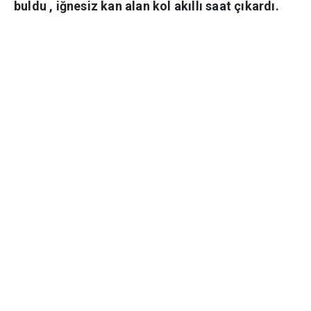
buldu , iğnesiz kan alan kol akıllı saat çıkardı.