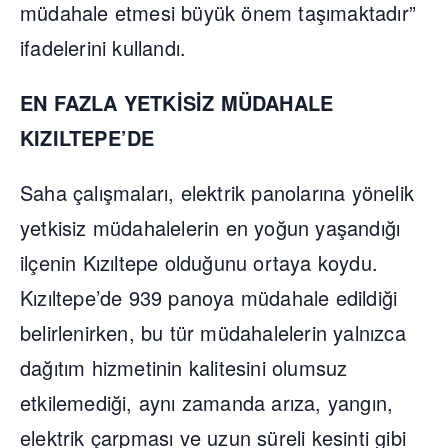
müdahale etmesi büyük önem taşımaktadır”
ifadelerini kullandı.
EN FAZLA YETKİSİZ MÜDAHALE
KIZILTEPE’DE
Saha çalışmaları, elektrik panolarına yönelik
yetkisiz müdahalelerin en yoğun yaşandığı
ilçenin Kızıltepe olduğunu ortaya koydu.
Kızıltepe’de 939 panoya müdahale edildiği
belirlenirken, bu tür müdahalelerin yalnızca
dağıtım hizmetinin kalitesini olumsuz
etkilemediği, aynı zamanda arıza, yangın,
elektrik çarpması ve uzun süreli kesinti gibi