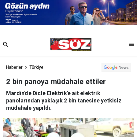
Haberler
Türkiye
2 bin panoya müdahale ettiler
Mardin'de Dicle Elektrik'e ait elektrik
panolarından yaklaşık 2 bin tanesine yetkisiz
müdahale yapıldı.