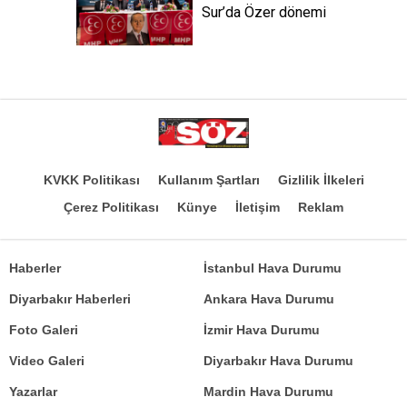
Sur’da Özer dönemi
KVKK Politikası
Kullanım Şartları
Gizlilik İlkeleri
Çerez Politikası
Künye
İletişim
Reklam
Haberler
İstanbul Hava Durumu
Diyarbakır Haberleri
Ankara Hava Durumu
Foto Galeri
İzmir Hava Durumu
Video Galeri
Diyarbakır Hava Durumu
Yazarlar
Mardin Hava Durumu