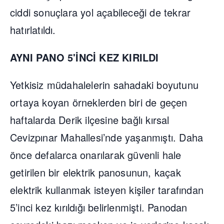
ciddi sonuçlara yol açabileceği de tekrar
hatırlatıldı.
AYNI PANO 5'İNCİ KEZ KIRILDI
Yetkisiz müdahalelerin sahadaki boyutunu
ortaya koyan örneklerden biri de geçen
haftalarda Derik ilçesine bağlı kırsal
Cevizpınar Mahallesi’nde yaşanmıştı. Daha
önce defalarca onarılarak güvenli hale
getirilen bir elektrik panosunun, kaçak
elektrik kullanmak isteyen kişiler tarafından
5’inci kez kırıldığı belirlenmişti. Panodan