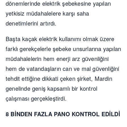
dönemlerinde elektrik şebekesine yapılan
yetkisiz müdahalelere karşı saha
denetimlerini artırdı.
Başta kaçak elektrik kullanımı olmak üzere
farklı gerekçelerle şebeke unsurlarına yapılan
müdahalelerin hem enerji arz güvenliğini
hem de vatandaşların can ve mal güvenliğini
tehdit ettiğine dikkati çeken şirket, Mardin
genelinde geniş kapsamlı bir kontrol
çalışması gerçekleştirdi.
8 BİNDEN FAZLA PANO KONTROL EDİLDİ