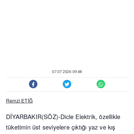
07.07.2026 09:48
Remzi ETİĞ
DİYARBAKIR(SÖZ)-Dicle Elektrik, özellikle
tüketimin üst seviyelere çıktığı yaz ve kış