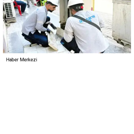
Haber Merkezi