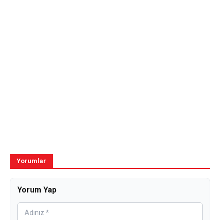
Yorumlar
Yorum Yap