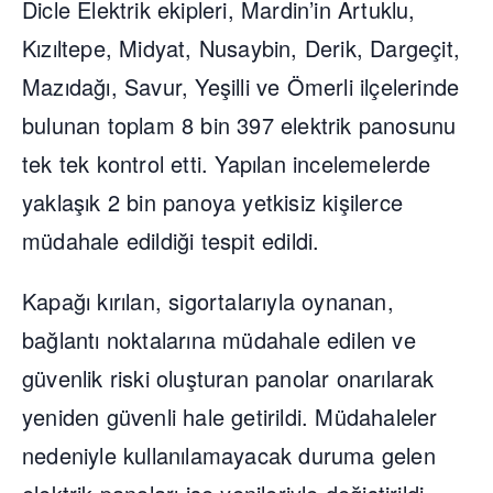
Dicle Elektrik ekipleri, Mardin’in Artuklu,
Kızıltepe, Midyat, Nusaybin, Derik, Dargeçit,
Mazıdağı, Savur, Yeşilli ve Ömerli ilçelerinde
bulunan toplam 8 bin 397 elektrik panosunu
tek tek kontrol etti. Yapılan incelemelerde
yaklaşık 2 bin panoya yetkisiz kişilerce
müdahale edildiği tespit edildi.
Kapağı kırılan, sigortalarıyla oynanan,
bağlantı noktalarına müdahale edilen ve
güvenlik riski oluşturan panolar onarılarak
yeniden güvenli hale getirildi. Müdahaleler
nedeniyle kullanılamayacak duruma gelen