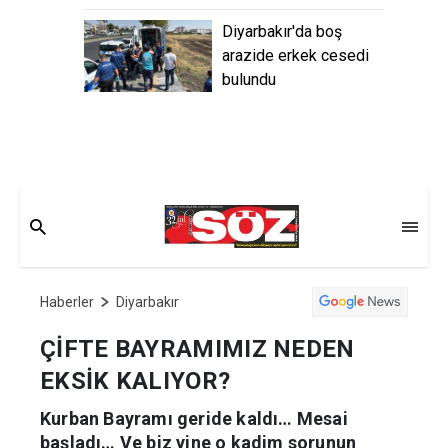
Diyarbakır'da boş
arazide erkek cesedi
bulundu
Haberler
Diyarbakır
ÇİFTE BAYRAMIMIZ NEDEN
EKSİK KALIYOR?
Kurban Bayramı geride kaldı… Mesai