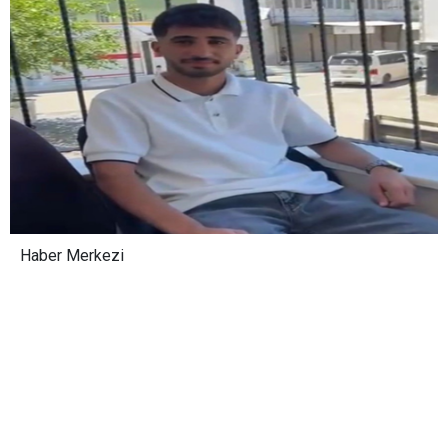
Haber Merkezi