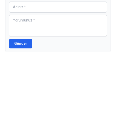
Gönder