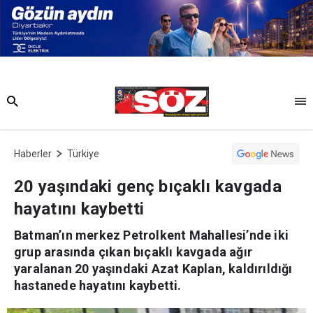
Haberler
Türkiye
20 yaşındaki genç bıçaklı kavgada
hayatını kaybetti
Batman’ın merkez Petrolkent Mahallesi’nde iki
grup arasında çıkan bıçaklı kavgada ağır
yaralanan 20 yaşındaki Azat Kaplan, kaldırıldığı
hastanede hayatını kaybetti.