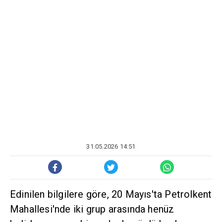
31.05.2026 14:51
Edinilen bilgilere göre, 20 Mayıs'ta Petrolkent
Mahallesi'nde iki grup arasında henüz