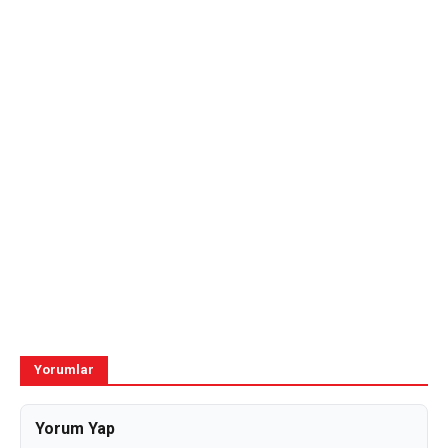
Yorumlar
Yorum Yap