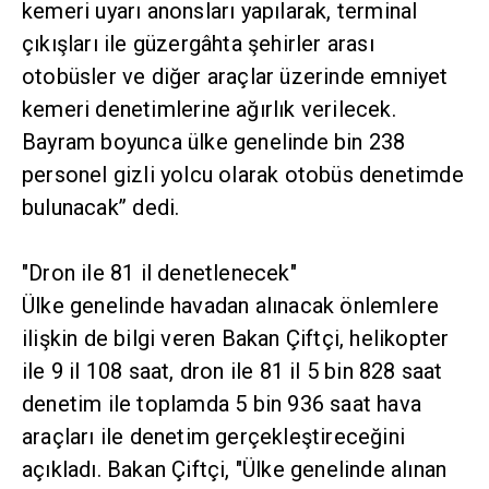
kemeri uyarı anonsları yapılarak, terminal
çıkışları ile güzergâhta şehirler arası
otobüsler ve diğer araçlar üzerinde emniyet
kemeri denetimlerine ağırlık verilecek.
Bayram boyunca ülke genelinde bin 238
personel gizli yolcu olarak otobüs denetimde
bulunacak’’ dedi.
"Dron ile 81 il denetlenecek"
Ülke genelinde havadan alınacak önlemlere
ilişkin de bilgi veren Bakan Çiftçi, helikopter
ile 9 il 108 saat, dron ile 81 il 5 bin 828 saat
denetim ile toplamda 5 bin 936 saat hava
araçları ile denetim gerçekleştireceğini
açıkladı. Bakan Çiftçi, "Ülke genelinde alınan