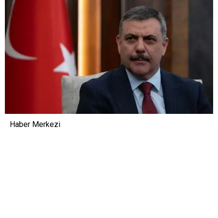
Haber Merkezi