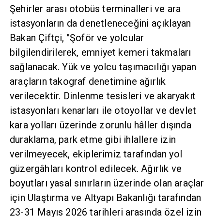
Şehirler arası otobüs terminalleri ve ara
istasyonların da denetleneceğini açıklayan
Bakan Çiftçi, "Şoför ve yolcular
bilgilendirilerek, emniyet kemeri takmaları
sağlanacak. Yük ve yolcu taşımacılığı yapan
araçların takograf denetimine ağırlık
verilecektir. Dinlenme tesisleri ve akaryakıt
istasyonları kenarları ile otoyollar ve devlet
kara yolları üzerinde zorunlu hâller dışında
duraklama, park etme gibi ihlallere izin
verilmeyecek, ekiplerimiz tarafından yol
güzergâhları kontrol edilecek. Ağırlık ve
boyutları yasal sınırların üzerinde olan araçlar
için Ulaştırma ve Altyapı Bakanlığı tarafından
23-31 Mayıs 2026 tarihleri arasında özel izin