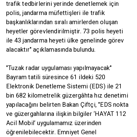
trafik tedbirlerini yerinde denetlemek için
polis, jandarma müfettişleri ile trafik
başkanlıklarından sıralı amirlerden oluşan
heyetler görevlendirilmiştir. 73 polis heyeti
ile 43 jandarma heyeti ülke genelinde görev
alacaktır" açıklamasında bulundu.
"Tuzak radar uygulaması yapılmayacak"
Bayram tatili süresince 61 ildeki 520
Elektronik Denetleme Sistemi (EDS) ile 21
bin 682 kilometrelik güzergâhta hız denetimi
yapılacağını belirten Bakan Çiftçi, "EDS nokta
ve güzergahlarına ilişkin bilgiler ‘HAYAT 112
Acil Mobil’ uygulamamız üzerinden
öğrenilebilecektir. Emniyet Genel