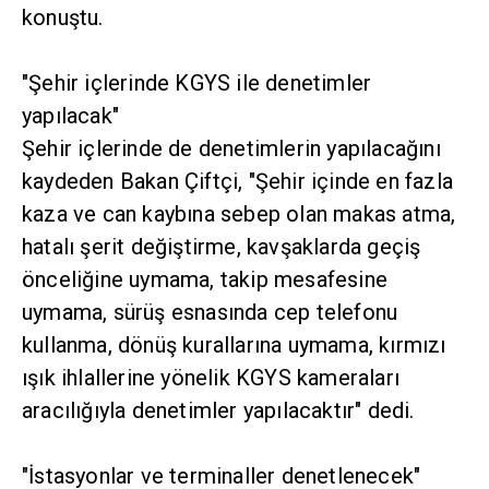
konuştu.
"Şehir içlerinde KGYS ile denetimler
yapılacak"
Şehir içlerinde de denetimlerin yapılacağını
kaydeden Bakan Çiftçi, "Şehir içinde en fazla
kaza ve can kaybına sebep olan makas atma,
hatalı şerit değiştirme, kavşaklarda geçiş
önceliğine uymama, takip mesafesine
uymama, sürüş esnasında cep telefonu
kullanma, dönüş kurallarına uymama, kırmızı
ışık ihlallerine yönelik KGYS kameraları
aracılığıyla denetimler yapılacaktır" dedi.
"İstasyonlar ve terminaller denetlenecek"