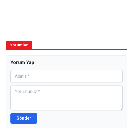
Yorumlar
Yorum Yap
Gönder