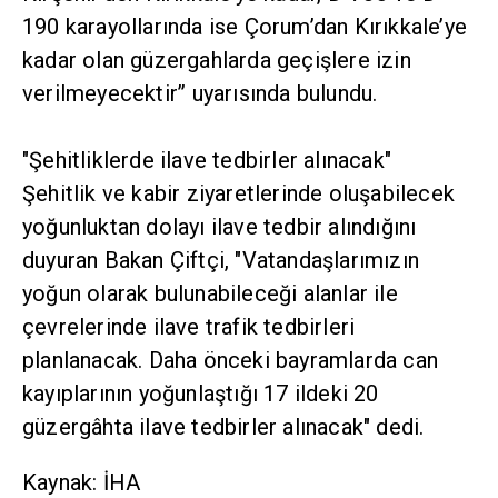
190 karayollarında ise Çorum’dan Kırıkkale’ye
kadar olan güzergahlarda geçişlere izin
verilmeyecektir’’ uyarısında bulundu.
"Şehitliklerde ilave tedbirler alınacak"
Şehitlik ve kabir ziyaretlerinde oluşabilecek
yoğunluktan dolayı ilave tedbir alındığını
duyuran Bakan Çiftçi, "Vatandaşlarımızın
yoğun olarak bulunabileceği alanlar ile
çevrelerinde ilave trafik tedbirleri
planlanacak. Daha önceki bayramlarda can
kayıplarının yoğunlaştığı 17 ildeki 20
güzergâhta ilave tedbirler alınacak" dedi.
Kaynak: İHA