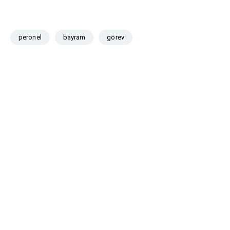
peronel
bayram
görev