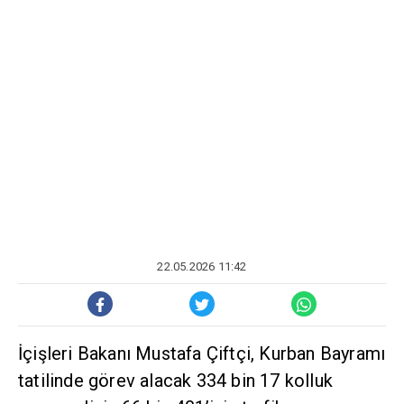
22.05.2026 11:42
İçişleri Bakanı Mustafa Çiftçi, Kurban Bayramı
tatilinde görev alacak 334 bin 17 kolluk