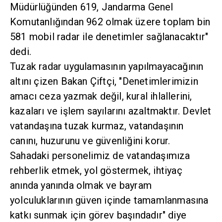
Müdürlüğünden 619, Jandarma Genel
Komutanlığından 962 olmak üzere toplam bin
581 mobil radar ile denetimler sağlanacaktır"
dedi.
Tuzak radar uygulamasının yapılmayacağının
altını çizen Bakan Çiftçi, "Denetimlerimizin
amacı ceza yazmak değil, kural ihlallerini,
kazaları ve işlem sayılarını azaltmaktır. Devlet
vatandaşına tuzak kurmaz, vatandaşının
canını, huzurunu ve güvenliğini korur.
Sahadaki personelimiz de vatandaşımıza
rehberlik etmek, yol göstermek, ihtiyaç
anında yanında olmak ve bayram
yolculuklarının güven içinde tamamlanmasına
katkı sunmak için görev başındadır" diye