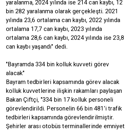
yaralanma, 2024 yılında ise 214 can kaybı, 12
bin 282 yaralanma olarak gerçekleşti. 2021
yılında 23,6 ortalama can kaybı, 2022 yılında
ortalama 17,7 can kaybı, 2023 yılında
ortalama 28,6 can kaybı, 2024 yılında ise 23,8
can kaybı yaşandı" dedi.
"Bayramda 334 bin kolluk kuvveti görev
alacak"
Bayram tedbirleri kapsamında görev alacak
kolluk kuvvetlerine ilişkin rakamları paylaşan
Bakan Çiftçi, "334 bin 17 kolluk personeli
görevlendirildi. Personelin 66 bin 481’i trafik
tedbirleri kapsamında görevlendirilmiştir.
Şehirler arası otobüs terminallerinde emniyet