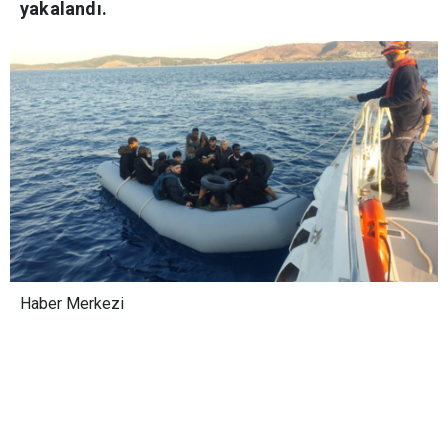
yakalandı.
Haber Merkezi