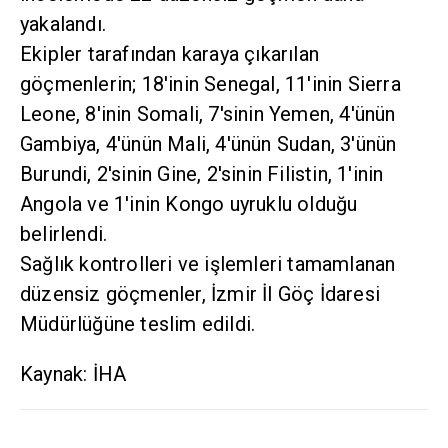
yakalandı.
Ekipler tarafından karaya çıkarılan
göçmenlerin; 18'inin Senegal, 11'inin Sierra
Leone, 8'inin Somali, 7'sinin Yemen, 4'ünün
Gambiya, 4'ünün Mali, 4'ünün Sudan, 3'ünün
Burundi, 2'sinin Gine, 2'sinin Filistin, 1'inin
Angola ve 1'inin Kongo uyruklu olduğu
belirlendi.
Sağlık kontrolleri ve işlemleri tamamlanan
düzensiz göçmenler, İzmir İl Göç İdaresi
Müdürlüğüne teslim edildi.
Kaynak: İHA