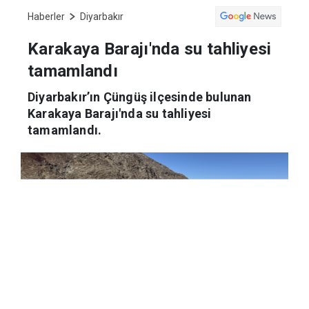
Haberler
Diyarbakır
Karakaya Barajı'nda su tahliyesi
tamamlandı
Diyarbakır’ın Çüngüş ilçesinde bulunan
Karakaya Barajı'nda su tahliyesi
tamamlandı.