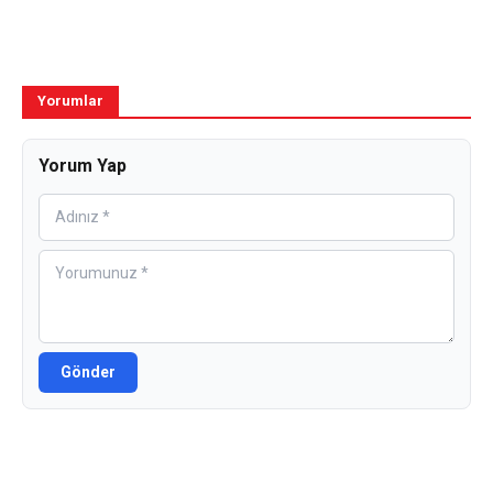
Yorumlar
Yorum Yap
Gönder