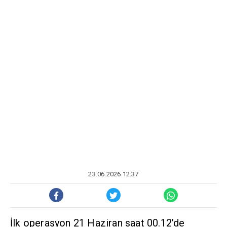
23.06.2026 12:37
İlk operasyon 21 Haziran saat 00.12’de