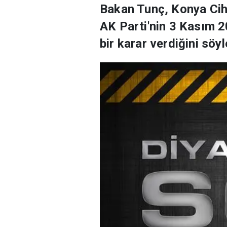
Bakan Tunç, Konya Ciha
AK Parti'nin 3 Kasım 2
bir karar verdiğini söyl