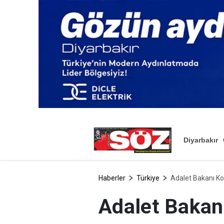
Diyarbakır
Haberler
Türkiye
Adalet Bakanı K
Adalet Bakan