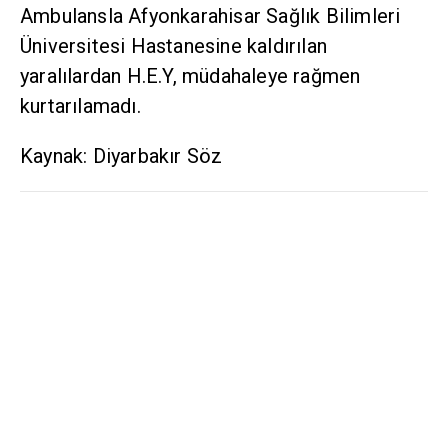
Ambulansla Afyonkarahisar Sağlık Bilimleri
Üniversitesi Hastanesine kaldırılan
yaralılardan H.E.Y, müdahaleye rağmen
kurtarılamadı.
Kaynak: Diyarbakır Söz