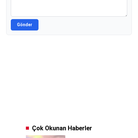
Gönder
Çok Okunan Haberler