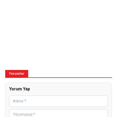
Yorumlar
Yorum Yap