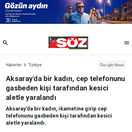
Haberler
Türkiye
Aksaray'da bir kadın, cep telefonunu
gasbeden kişi tarafından kesici
aletle yaralandı
Aksaray'da bir kadın, ikametine girip cep
telefonunu gasbeden kişi tarafından kesici
aletle yaralandı.