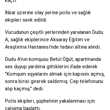
kaçtı.
İhbar üzerine olay yerine polis ve sağlık
ekipleri sevk edildi.
Vücudunun çeşitli yerlerinden yaralanan Dudu
A, sağlık ekiplerince Aksaray Eğitim ve
Araştırma Hastanesi'nde tedavi altına alındı.
Dudu A'nın komşusu Betül Öğüt, apartmanda
ses duyup yardıma gittiklerini ifade ederek
"Komşum eşyalarını almak için kapısını açmış,
sonra birisi girerek saldırmış. Cep telefonunu
alıp kaçmış." dedi.
Polis ekipleri, şüphelinin yakalanması için
çalışma başlattı.