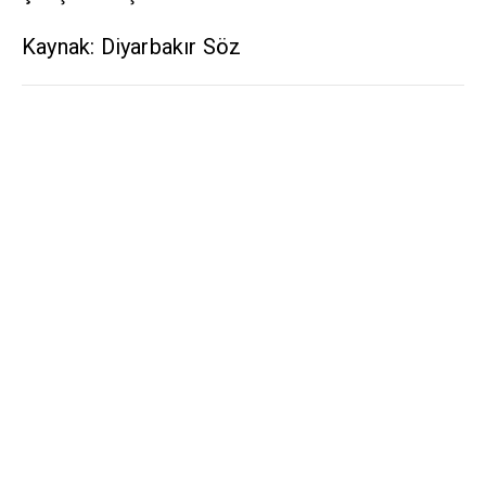
Kaynak: Diyarbakır Söz