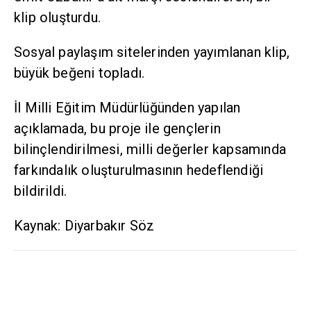
klip oluşturdu.
Sosyal paylaşım sitelerinden yayımlanan klip,
büyük beğeni topladı.
İl Milli Eğitim Müdürlüğünden yapılan
açıklamada, bu proje ile gençlerin
bilinçlendirilmesi, milli değerler kapsamında
farkındalık oluşturulmasının hedeflendiği
bildirildi.
Kaynak: Diyarbakır Söz