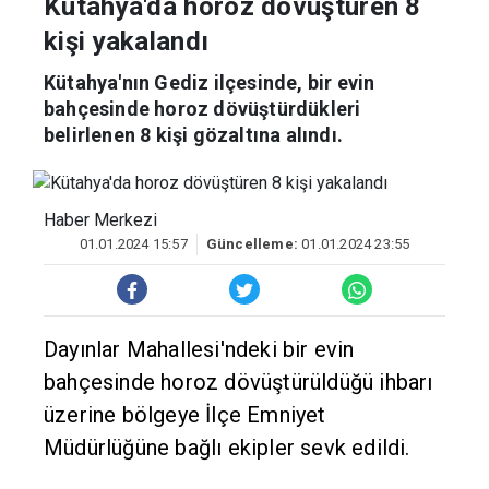
Kütahya'da horoz dövüştüren 8
kişi yakalandı
Kütahya'nın Gediz ilçesinde, bir evin
bahçesinde horoz dövüştürdükleri
belirlenen 8 kişi gözaltına alındı.
Haber Merkezi
01.01.2024 15:57
Güncelleme:
01.01.2024 23:55
Dayınlar Mahallesi'ndeki bir evin
bahçesinde horoz dövüştürüldüğü ihbarı
üzerine bölgeye İlçe Emniyet
Müdürlüğüne bağlı ekipler sevk edildi.