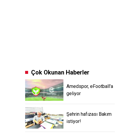
Çok Okunan Haberler
Amedspor, eFootball'a
geliyor
Şehrin hafızası Bakım
istiyor!