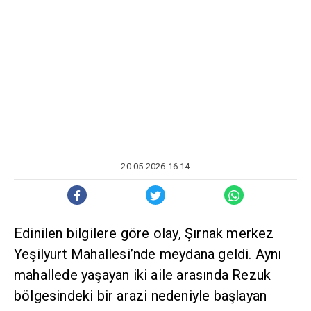
20.05.2026 16:14
Edinilen bilgilere göre olay, Şırnak merkez
Yeşilyurt Mahallesi’nde meydana geldi. Aynı
mahallede yaşayan iki aile arasında Rezuk
bölgesindeki bir arazi nedeniyle başlayan