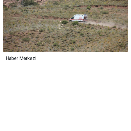
Haber Merkezi