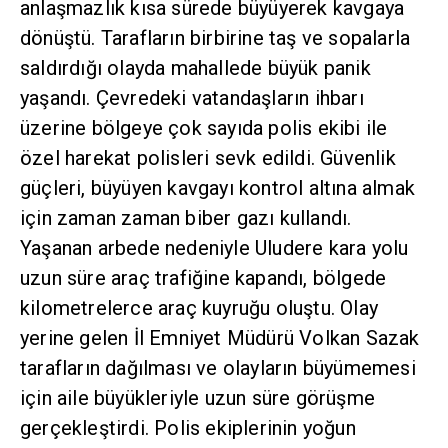
anlaşmazlık kısa sürede büyüyerek kavgaya
dönüştü. Tarafların birbirine taş ve sopalarla
saldırdığı olayda mahallede büyük panik
yaşandı. Çevredeki vatandaşların ihbarı
üzerine bölgeye çok sayıda polis ekibi ile
özel harekat polisleri sevk edildi. Güvenlik
güçleri, büyüyen kavgayı kontrol altına almak
için zaman zaman biber gazı kullandı.
Yaşanan arbede nedeniyle Uludere kara yolu
uzun süre araç trafiğine kapandı, bölgede
kilometrelerce araç kuyruğu oluştu. Olay
yerine gelen İl Emniyet Müdürü Volkan Sazak
tarafların dağılması ve olayların büyümemesi
için aile büyükleriyle uzun süre görüşme
gerçekleştirdi. Polis ekiplerinin yoğun