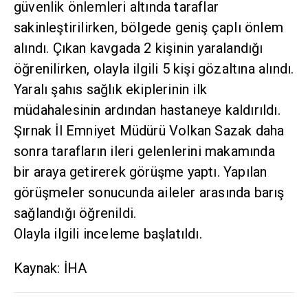
güvenlik önlemleri altında taraflar
sakinleştirilirken, bölgede geniş çaplı önlem
alındı. Çıkan kavgada 2 kişinin yaralandığı
öğrenilirken, olayla ilgili 5 kişi gözaltına alındı.
Yaralı şahıs sağlık ekiplerinin ilk
müdahalesinin ardından hastaneye kaldırıldı.
Şırnak İl Emniyet Müdürü Volkan Sazak daha
sonra tarafların ileri gelenlerini makamında
bir araya getirerek görüşme yaptı. Yapılan
görüşmeler sonucunda aileler arasında barış
sağlandığı öğrenildi.
Olayla ilgili inceleme başlatıldı.
Kaynak: İHA