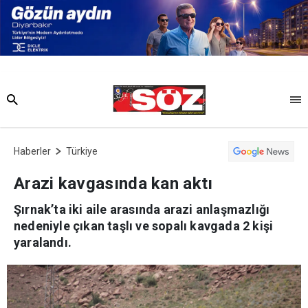
Haberler
Türkiye
Arazi kavgasında kan aktı
Şırnak’ta iki aile arasında arazi anlaşmazlığı
nedeniyle çıkan taşlı ve sopalı kavgada 2 kişi
yaralandı.